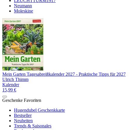
LEUCHTTURM1917
Neumann
Moleskine
Mein Garten Tagesabreißkalender 2027 - Praktische Tipps für 2027
Ulrich Thimm
Kalender
15,99 €
Geschenke Favoriten
Hugendubel Geschenkkarte
Bestseller
Neuheiten
Trends & Saisonales