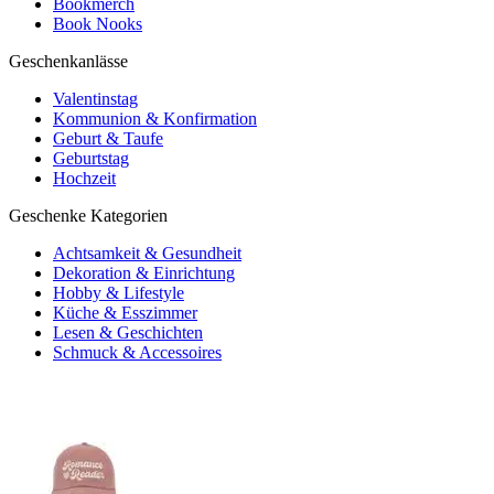
Bookmerch
Book Nooks
Geschenkanlässe
Valentinstag
Kommunion & Konfirmation
Geburt & Taufe
Geburtstag
Hochzeit
Geschenke Kategorien
Achtsamkeit & Gesundheit
Dekoration & Einrichtung
Hobby & Lifestyle
Küche & Esszimmer
Lesen & Geschichten
Schmuck & Accessoires