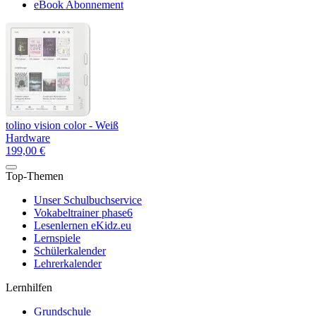
eBook Abonnement
tolino vision color - Weiß
Hardware
199,00 €
Top-Themen
Unser Schulbuchservice
Vokabeltrainer phase6
Lesenlernen eKidz.eu
Lernspiele
Schülerkalender
Lehrerkalender
Lernhilfen
Grundschule