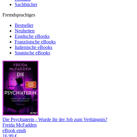
Sachbücher
Fremdsprachiges
Bestseller
Neuheiten
Englische eBooks
Französische eBooks
Italienische eBooks
Spanische eBooks
Die Psychiaterin - Wurde ihr der Job zum Verhängnis?
Freida McFadden
eBook epub
16,99 €