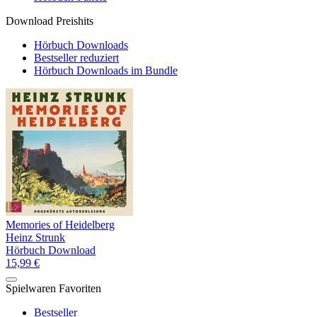
Download Preishits
Hörbuch Downloads
Bestseller reduziert
Hörbuch Downloads im Bundle
Memories of Heidelberg
Heinz Strunk
Hörbuch Download
15,99 €
Spielwaren Favoriten
Bestseller