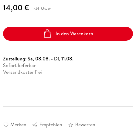
14,00 €
inkl. Mwst.
In den Warenkorb
Zustellung:
Sa, 08.08. - Di, 11.08.
Sofort lieferbar
Versandkostenfrei
Merken
Empfehlen
Bewerten