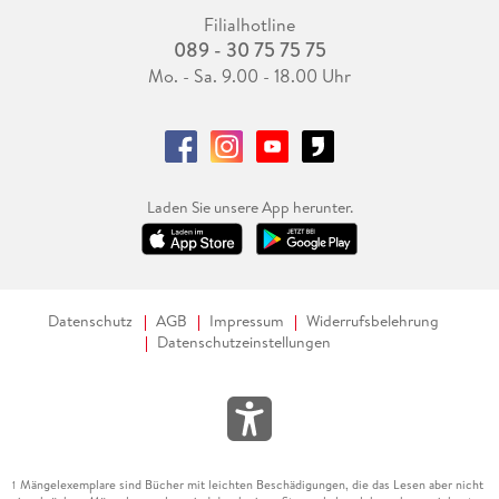
Filialhotline
089 - 30 75 75 75
Mo. - Sa. 9.00 - 18.00 Uhr
Laden Sie unsere App herunter.
Datenschutz
AGB
Impressum
Widerrufsbelehrung
Datenschutzeinstellungen
Mängelexemplare sind Bücher mit leichten Beschädigungen, die das Lesen aber nicht
1