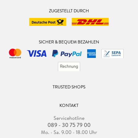
ZUGESTELLT DURCH
SICHER & BEQUEM BEZAHLEN
TRUSTED SHOPS
KONTAKT
Servicehotline
089 - 30 75 79 00
Mo. - Sa. 9.00 - 18.00 Uhr