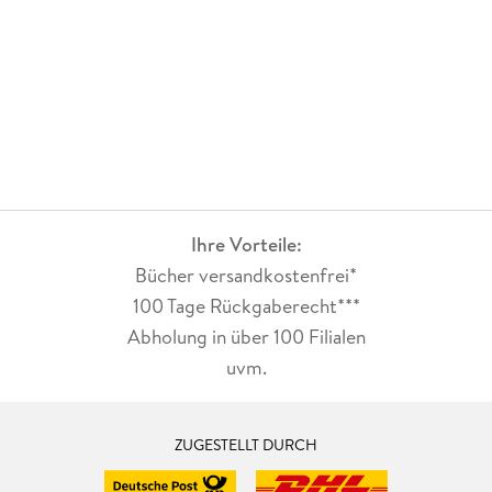
Ihre Vorteile:
Bücher versandkostenfrei*
100 Tage Rückgaberecht***
Abholung in über 100 Filialen
uvm.
ZUGESTELLT DURCH