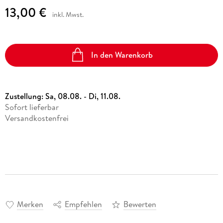
13,00 €
inkl. Mwst.
In den Warenkorb
Zustellung:
Sa, 08.08. - Di, 11.08.
Sofort lieferbar
Versandkostenfrei
Merken
Empfehlen
Bewerten