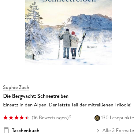
Sophie Zach
Die Bergwacht: Schneetreiben
Einsatz in den Alpen. Der letzte Teil der mitreißenen Trilogie!
(
16 Bewertungen
)
130 Lesepunkte
15
Taschenbuch
Alle 3 Formate