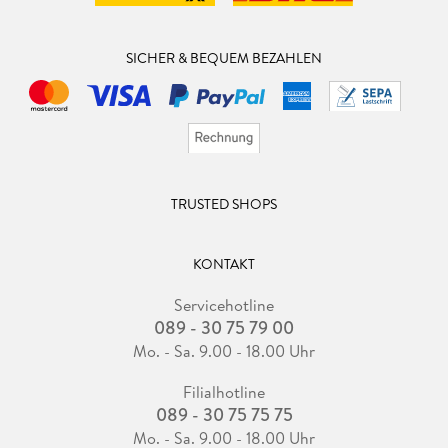
SICHER & BEQUEM BEZAHLEN
TRUSTED SHOPS
KONTAKT
Servicehotline
089 - 30 75 79 00
Mo. - Sa. 9.00 - 18.00 Uhr
Filialhotline
089 - 30 75 75 75
Mo. - Sa. 9.00 - 18.00 Uhr