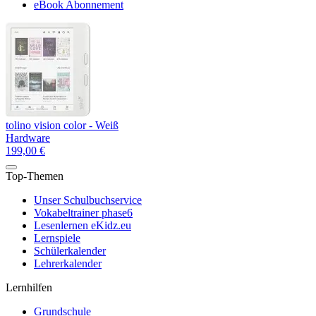
eBook Abonnement
tolino vision color - Weiß
Hardware
199,00 €
Top-Themen
Unser Schulbuchservice
Vokabeltrainer phase6
Lesenlernen eKidz.eu
Lernspiele
Schülerkalender
Lehrerkalender
Lernhilfen
Grundschule