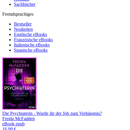
Sachbücher
Fremdsprachiges
Bestseller
Neuheiten
Englische eBooks
Französische eBooks
Italienische eBooks
Spanische eBooks
Die Psychiaterin - Wurde ihr der Job zum Verhängnis?
Freida McFadden
eBook epub
16,99 €