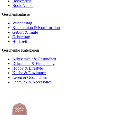
Bookmerch
Book Nooks
Geschenkanlässe
Valentinstag
Kommunion & Konfirmation
Geburt & Taufe
Geburtstag
Hochzeit
Geschenke Kategorien
Achtsamkeit & Gesundheit
Dekoration & Einrichtung
Hobby & Lifestyle
Küche & Esszimmer
Lesen & Geschichten
Schmuck & Accessoires