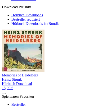
Download Preishits
Hörbuch Downloads
Bestseller reduziert
Hörbuch Downloads im Bundle
Memories of Heidelberg
Heinz Strunk
Hörbuch Download
15,99 €
Spielwaren Favoriten
Bestseller