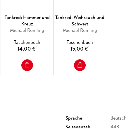
Tankred: Hammer und
Tankred: Weihrauch und
Kreuz
Schwert
Michael Römling
Michael Römling
Taschenbuch
Taschenbuch
14,00 €
15,00 €
*
*
Sprache
deutsch
Seitenanzahl
448