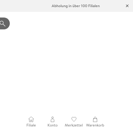
Abholung in über 100 Filialen
Filiale
Konto
Merkzettel
Warenkorb