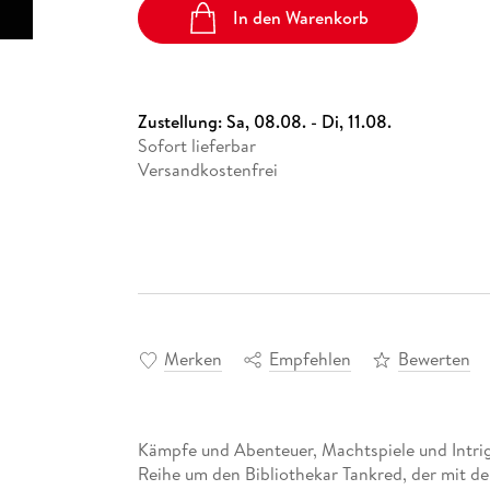
In den Warenkorb
Zustellung:
Sa, 08.08. - Di, 11.08.
Sofort lieferbar
Versandkostenfrei
Merken
Empfehlen
Bewerten
Kämpfe und Abenteuer, Machtspiele und Intri
Reihe um den Bibliothekar Tankred, der mit d