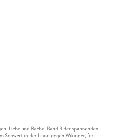
gen, Liebe und Rache: Band 3 der spannenden
em Schwert in der Hand gegen Wikinger, für