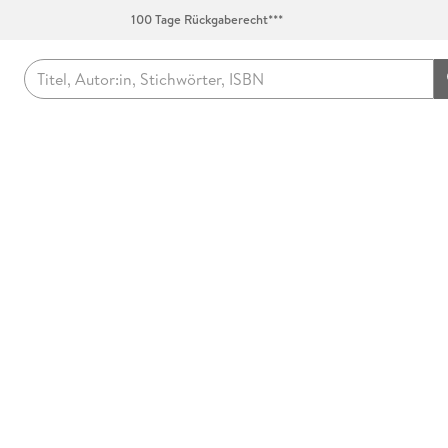
100 Tage Rückgaberecht***