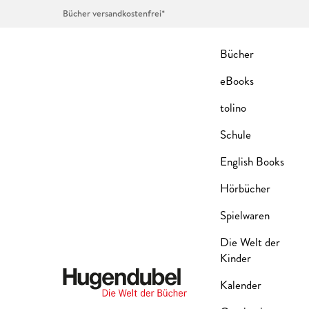
Bücher versandkostenfrei*
Bücher
eBooks
tolino
Schule
English Books
Hörbücher
Spielwaren
Die Welt der
Kinder
Kalender
Hugendubel