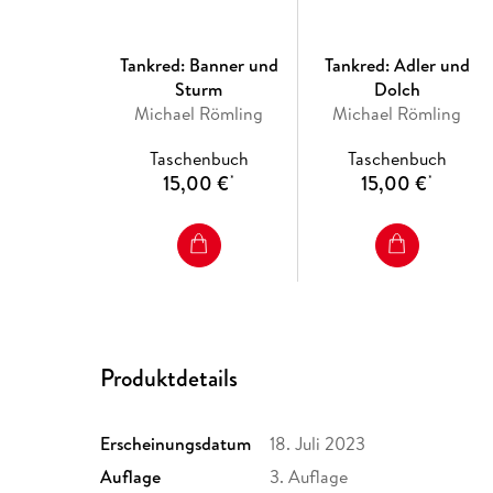
Tankred: Banner und
Tankred: Adler und
Sturm
Dolch
Michael Römling
Michael Römling
Taschenbuch
Taschenbuch
15,00 €
15,00 €
*
*
Produktdetails
Erscheinungsdatum
18. Juli 2023
Auflage
3. Auflage