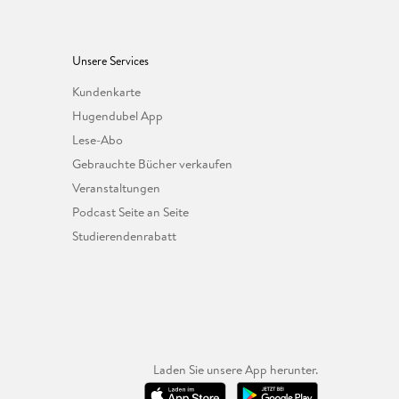
Unsere Services
Kundenkarte
Hugendubel App
Lese-Abo
Gebrauchte Bücher verkaufen
Veranstaltungen
Podcast Seite an Seite
Studierendenrabatt
Laden Sie unsere App herunter.