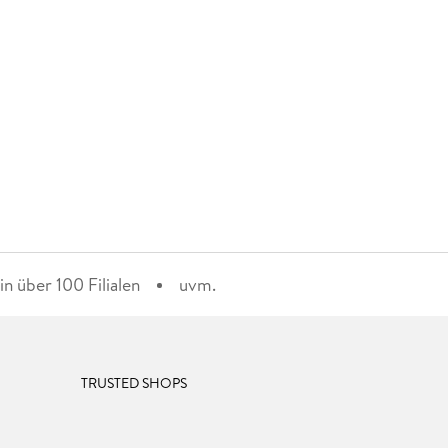
n über 100 Filialen
uvm.
TRUSTED SHOPS