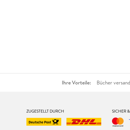
Ihre Vorteile:
Bücher versand
ZUGESTELLT DURCH
SICHER 