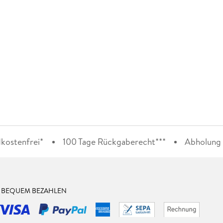
kostenfrei*
100 Tage Rückgaberecht***
Abholung i
& BEQUEM BEZAHLEN