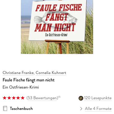
Christiane Franke
,
Cornelia Kuhnert
Faule Fische fängt man nicht
Ein Ostfriesen-Krimi
(
53 Bewertungen
)
120 Lesepunkte
15
Taschenbuch
Alle 4 Formate