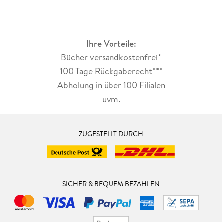
Ihre Vorteile:
Bücher versandkostenfrei*
100 Tage Rückgaberecht***
Abholung in über 100 Filialen
uvm.
ZUGESTELLT DURCH
SICHER & BEQUEM BEZAHLEN