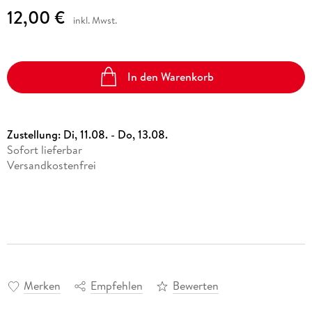
12,00 €
inkl. Mwst.
In den Warenkorb
Zustellung:
Di, 11.08. - Do, 13.08.
Sofort lieferbar
Versandkostenfrei
Merken
Empfehlen
Bewerten