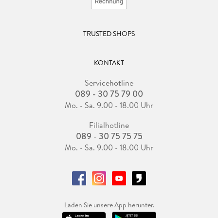
TRUSTED SHOPS
KONTAKT
Servicehotline
089 - 30 75 79 00
Mo. - Sa. 9.00 - 18.00 Uhr
Filialhotline
089 - 30 75 75 75
Mo. - Sa. 9.00 - 18.00 Uhr
Laden Sie unsere App herunter.