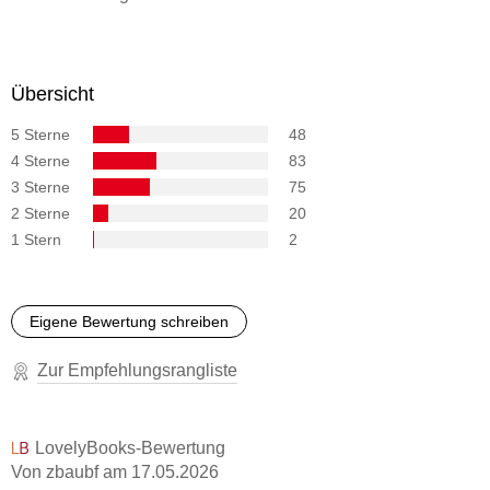
Übersicht
5 Sterne
48
4 Sterne
83
3 Sterne
75
2 Sterne
20
1 Stern
2
Eigene Bewertung schreiben
Zur Empfehlungsrangliste
LovelyBooks-Bewertung
Von zbaubf
am
17.05.2026