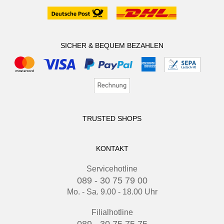
SICHER & BEQUEM BEZAHLEN
TRUSTED SHOPS
KONTAKT
Servicehotline
089 - 30 75 79 00
Mo. - Sa. 9.00 - 18.00 Uhr
Filialhotline
089 - 30 75 75 75