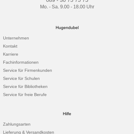
Mo. - Sa. 9.00 - 18.00 Uhr
Hugendubel
Unternehmen
Kontakt
Karriere
Fachinformationen
Service für Firmenkunden
Service für Schulen
Service für Bibliotheken
Service für freie Berufe
Hilfe
Zahlungsarten
Lieferung & Versandkosten