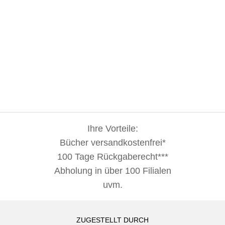
Ihre Vorteile:
Bücher versandkostenfrei*
100 Tage Rückgaberecht***
Abholung in über 100 Filialen
uvm.
ZUGESTELLT DURCH