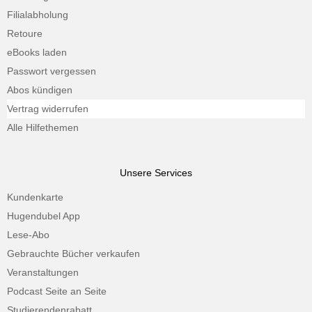
Filialabholung
Retoure
eBooks laden
Passwort vergessen
Abos kündigen
Vertrag widerrufen
Alle Hilfethemen
Unsere Services
Kundenkarte
Hugendubel App
Lese-Abo
Gebrauchte Bücher verkaufen
Veranstaltungen
Podcast Seite an Seite
Studierendenrabatt