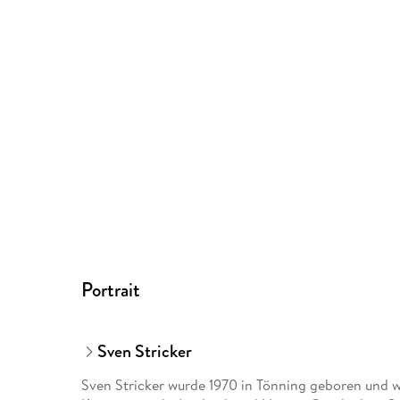
Portrait
Sven Stricker
Sven Stricker wurde 1970 in Tönning geboren und w