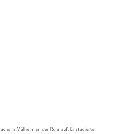
uchs in Mülheim an der Ruhr auf. Er studierte