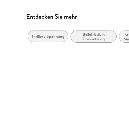
Entdecken Sie mehr
Belletristik in
Kr
Thriller / Spannung
Übersetzung
Mys