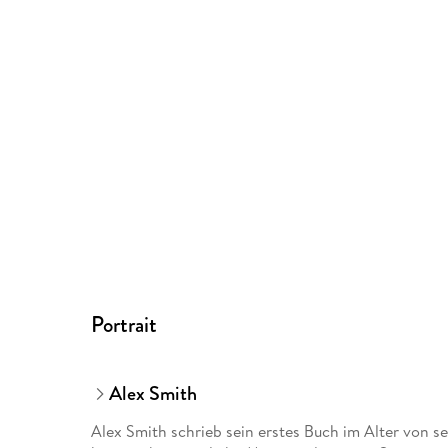
Portrait
Alex Smith
Alex Smith schrieb sein erstes Buch im Alter von se