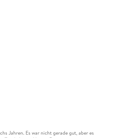
chs Jahren. Es war nicht gerade gut, aber es