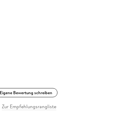
Eigene Bewertung schreiben
Zur Empfehlungsrangliste