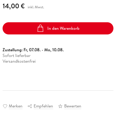
14,00 €
inkl. Mwst.
In den Warenkorb
Zustellung:
Fr, 07.08. - Mo, 10.08.
Sofort lieferbar
Versandkostenfrei
Merken
Empfehlen
Bewerten