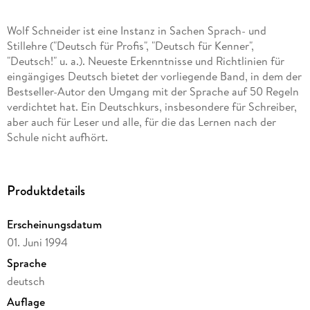
Wolf Schneider ist eine Instanz in Sachen Sprach- und
Stillehre ("Deutsch für Profis", "Deutsch für Kenner",
"Deutsch!" u. a.). Neueste Erkenntnisse und Richtlinien für
eingängiges Deutsch bietet der vorliegende Band, in dem der
Bestseller-Autor den Umgang mit der Sprache auf 50 Regeln
verdichtet hat. Ein Deutschkurs, insbesondere für Schreiber,
aber auch für Leser und alle, für die das Lernen nach der
Schule nicht aufhört.
Produktdetails
Erscheinungsdatum
01. Juni 1994
Sprache
deutsch
Auflage