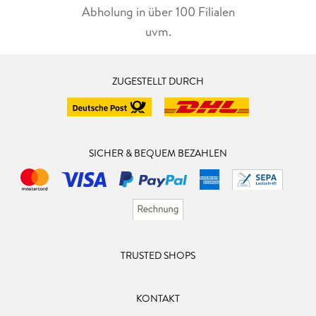
Abholung in über 100 Filialen
uvm.
ZUGESTELLT DURCH
SICHER & BEQUEM BEZAHLEN
TRUSTED SHOPS
KONTAKT