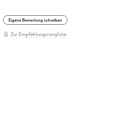
Eigene Bewertung schreiben
Zur Empfehlungsrangliste