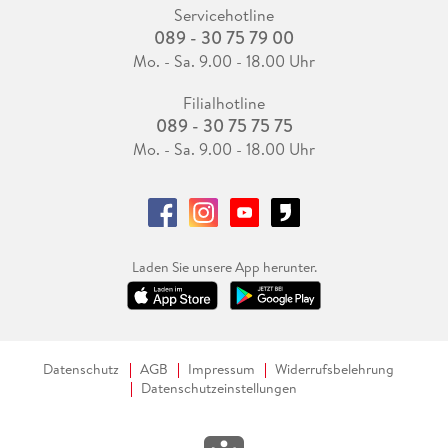
Servicehotline
089 - 30 75 79 00
Mo. - Sa. 9.00 - 18.00 Uhr
Filialhotline
089 - 30 75 75 75
Mo. - Sa. 9.00 - 18.00 Uhr
Laden Sie unsere App herunter.
Datenschutz
AGB
Impressum
Widerrufsbelehrung
Datenschutzeinstellungen