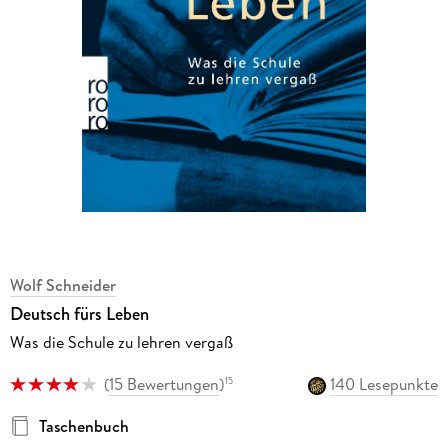
Wolf Schneider
Deutsch fürs Leben
Was die Schule zu lehren vergaß
(
15 Bewertungen
)
140 Lesepunkte
15
Taschenbuch