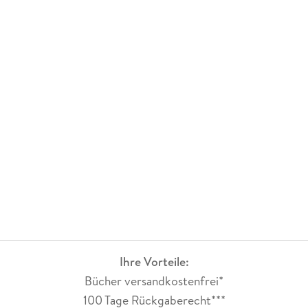
Ihre Vorteile:
Bücher versandkostenfrei*
100 Tage Rückgaberecht***