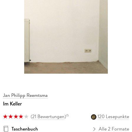
Jan Philipp Reemtsma
Im Keller
(
21 Bewertungen
)
120 Lesepunkte
15
Taschenbuch
Alle 2 Formate