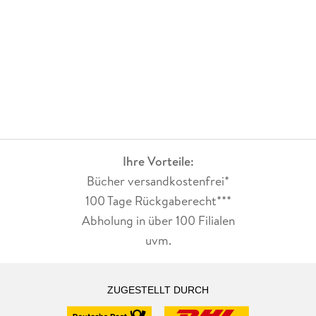
Ihre Vorteile:
Bücher versandkostenfrei*
100 Tage Rückgaberecht***
Abholung in über 100 Filialen
uvm.
ZUGESTELLT DURCH