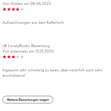
Von Holden
am
08.06.2023
Aufzeichnungen aus dem Kellerloch
LovelyBooks-Bewertung
Von eulenmatz
am
13.01.2020
Ingesamt sehr schwierig zu lesen, aber natürlich auch sehr
erschütternd
Weitere Bewertungen zeigen