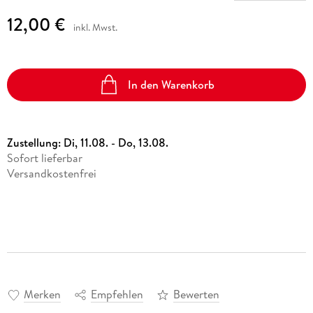
12,00 €
inkl. Mwst.
In den Warenkorb
Zustellung:
Di, 11.08. - Do, 13.08.
Sofort lieferbar
Versandkostenfrei
Merken
Empfehlen
Bewerten