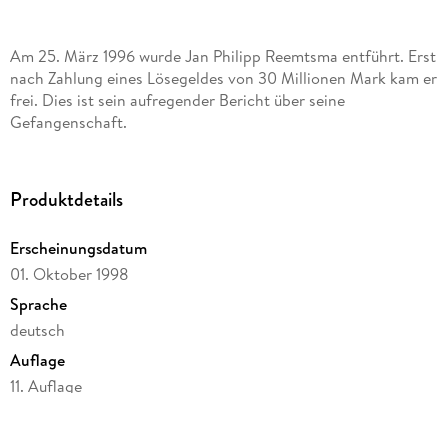
Am 25. März 1996 wurde Jan Philipp Reemtsma entführt. Erst
nach Zahlung eines Lösegeldes von 30 Millionen Mark kam er
frei. Dies ist sein aufregender Bericht über seine
Gefangenschaft.
Produktdetails
Erscheinungsdatum
01. Oktober 1998
Sprache
deutsch
Auflage
11. Auflage
Seitenanzahl
224