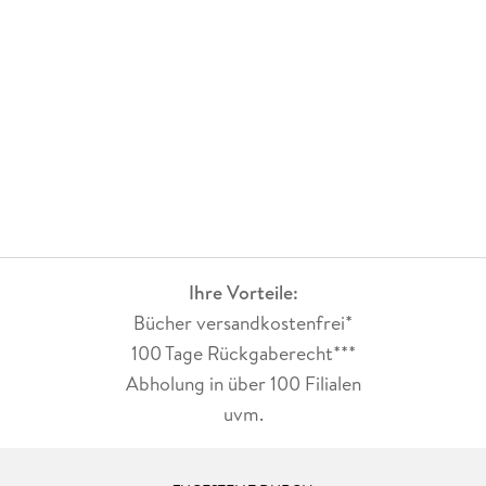
Ihre Vorteile:
Bücher versandkostenfrei*
100 Tage Rückgaberecht***
Abholung in über 100 Filialen
uvm.