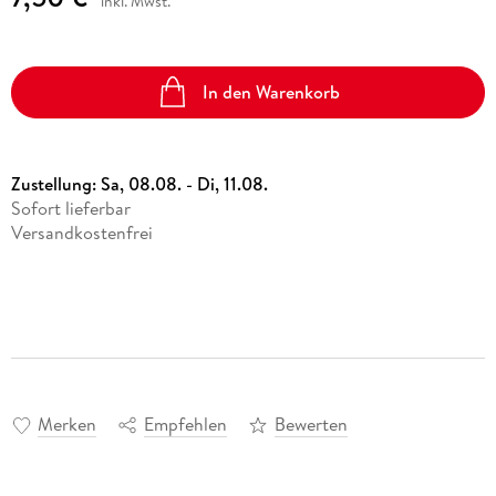
inkl. Mwst.
In den Warenkorb
Zustellung:
Sa, 08.08. - Di, 11.08.
Sofort lieferbar
Versandkostenfrei
Merken
Empfehlen
Bewerten