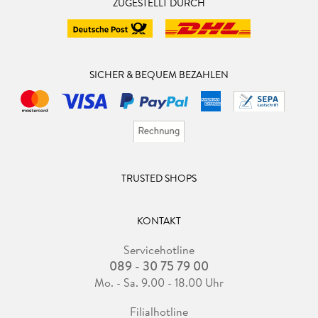
ZUGESTELLT DURCH
SICHER & BEQUEM BEZAHLEN
TRUSTED SHOPS
KONTAKT
Servicehotline
089 - 30 75 79 00
Mo. - Sa. 9.00 - 18.00 Uhr
Filialhotline