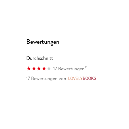
Bewertungen
Durchschnitt
15
17 Bewertungen
17 Bewertungen
von
LovelyBooks