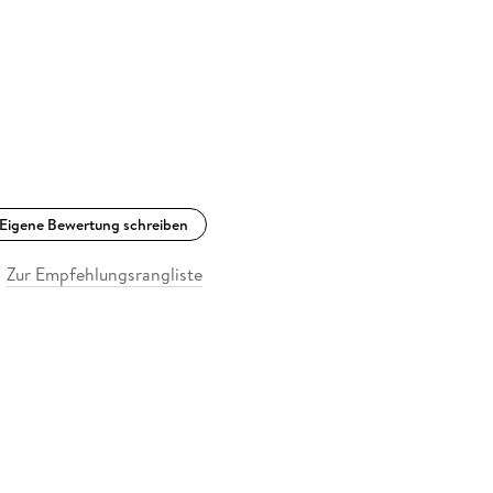
Eigene Bewertung schreiben
Zur Empfehlungsrangliste