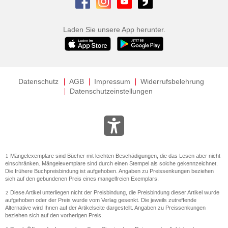
Laden Sie unsere App herunter.
Datenschutz
AGB
Impressum
Widerrufsbelehrung
Datenschutzeinstellungen
Mängelexemplare sind Bücher mit leichten Beschädigungen, die das Lesen aber nicht
1
einschränken. Mängelexemplare sind durch einen Stempel als solche gekennzeichnet.
Die frühere Buchpreisbindung ist aufgehoben. Angaben zu Preissenkungen beziehen
sich auf den gebundenen Preis eines mangelfreien Exemplars.
Diese Artikel unterliegen nicht der Preisbindung, die Preisbindung dieser Artikel wurde
2
aufgehoben oder der Preis wurde vom Verlag gesenkt. Die jeweils zutreffende
Alternative wird Ihnen auf der Artikelseite dargestellt. Angaben zu Preissenkungen
beziehen sich auf den vorherigen Preis.