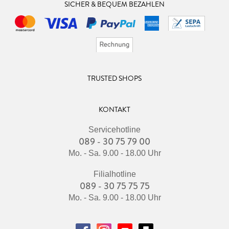
SICHER & BEQUEM BEZAHLEN
TRUSTED SHOPS
KONTAKT
Servicehotline
089 - 30 75 79 00
Mo. - Sa. 9.00 - 18.00 Uhr
Filialhotline
089 - 30 75 75 75
Mo. - Sa. 9.00 - 18.00 Uhr