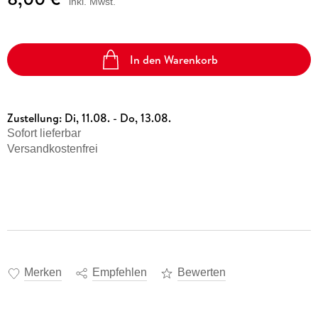
inkl. Mwst.
In den Warenkorb
Zustellung:
Di, 11.08. - Do, 13.08.
Sofort lieferbar
Versandkostenfrei
Merken
Empfehlen
Bewerten