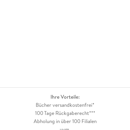
Ihre Vorteile:
Bücher versandkostenfrei*
100 Tage Rückgaberecht***
Abholung in über 100 Filialen
uvm.