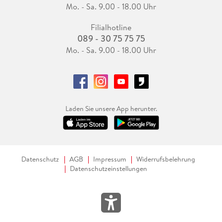
Mo. - Sa. 9.00 - 18.00 Uhr
Filialhotline
089 - 30 75 75 75
Mo. - Sa. 9.00 - 18.00 Uhr
Laden Sie unsere App herunter.
Datenschutz
AGB
Impressum
Widerrufsbelehrung
Datenschutzeinstellungen