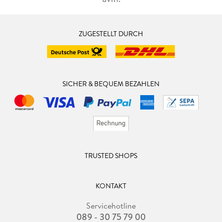
ZUGESTELLT DURCH
SICHER & BEQUEM BEZAHLEN
TRUSTED SHOPS
KONTAKT
Servicehotline
089 - 30 75 79 00