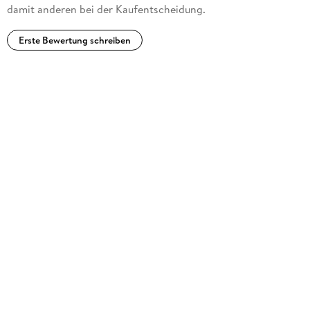
damit anderen bei der Kaufentscheidung.
Erste Bewertung schreiben