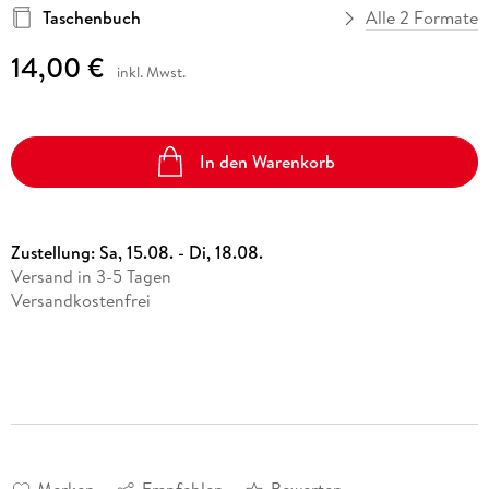
Taschenbuch
Alle 2 Formate
14,00 €
inkl. Mwst.
In den Warenkorb
Zustellung:
Sa, 15.08. - Di, 18.08.
Versand in 3-5 Tagen
Versandkostenfrei