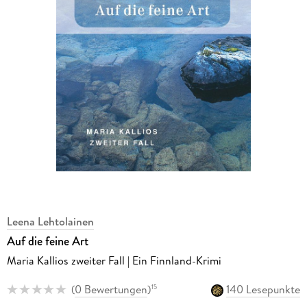
Leena Lehtolainen
Auf die feine Art
Maria Kallios zweiter Fall | Ein Finnland-Krimi
(
0 Bewertungen
)
140 Lesepunkte
15