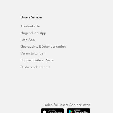
Unsere Services
Kundenkarte
Hugendubel App
Lese-Abo
Gebrauchte Bücher verkaufen
Veranstaltungen
Podcast Seite an Seite
Studierendenrabatt
Laden Sie unsere App herunter.