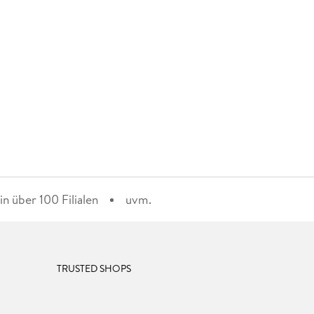
n über 100 Filialen
uvm.
TRUSTED SHOPS