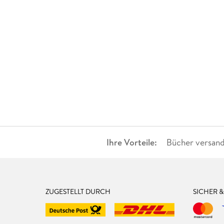
Ihre Vorteile:
Bücher versand
ZUGESTELLT DURCH
SICHER 