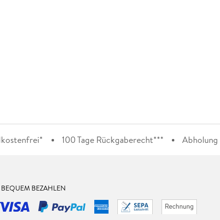
kostenfrei*
100 Tage Rückgaberecht***
Abholung i
& BEQUEM BEZAHLEN