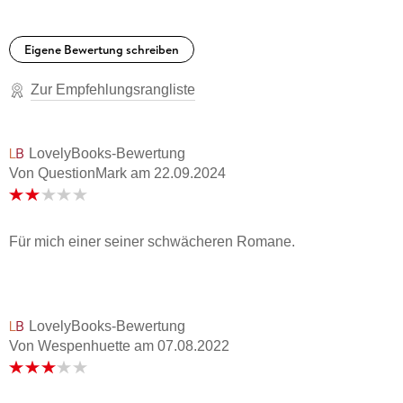
Eigene Bewertung schreiben
Zur Empfehlungsrangliste
LovelyBooks-Bewertung
Von QuestionMark
am
22.09.2024
Für mich einer seiner schwächeren Romane.
LovelyBooks-Bewertung
Von Wespenhuette
am
07.08.2022