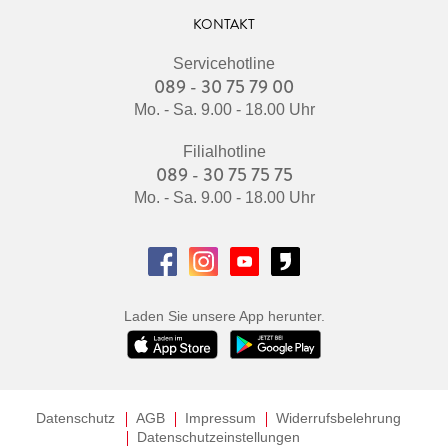
KONTAKT
Servicehotline
089 - 30 75 79 00
Mo. - Sa. 9.00 - 18.00 Uhr
Filialhotline
089 - 30 75 75 75
Mo. - Sa. 9.00 - 18.00 Uhr
Laden Sie unsere App herunter.
Datenschutz
AGB
Impressum
Widerrufsbelehrung
Datenschutzeinstellungen