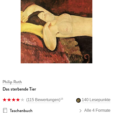
Philip Roth
Das sterbende Tier
15
(
115 Bewertungen
)
140 Lesepunkte
Taschenbuch
Alle 4 Formate