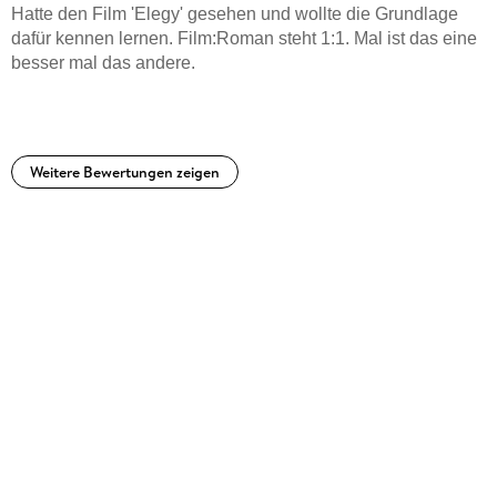
Hatte den Film 'Elegy' gesehen und wollte die Grundlage
dafür kennen lernen. Film:Roman steht 1:1. Mal ist das eine
besser mal das andere.
Weitere Bewertungen zeigen