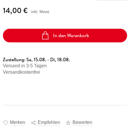
14,00 €
inkl. Mwst.
In den Warenkorb
Zustellung:
Sa, 15.08. - Di, 18.08.
Versand in 3-5 Tagen
Versandkostenfrei
Merken
Empfehlen
Bewerten