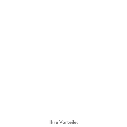
Ihre Vorteile: