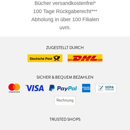
Bücher versandkostenfrei*
100 Tage Rückgaberecht***
Abholung in über 100 Filialen
uvm.
ZUGESTELLT DURCH
SICHER & BEQUEM BEZAHLEN
TRUSTED SHOPS