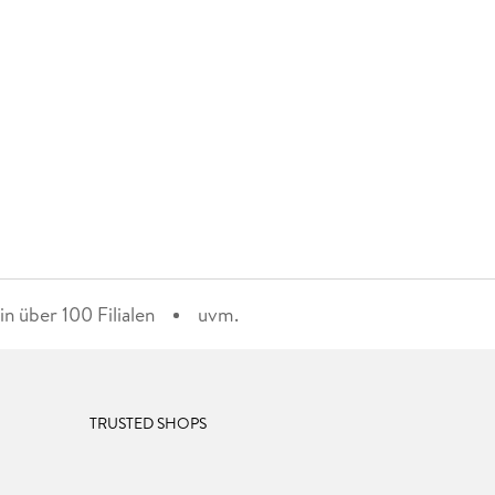
n über 100 Filialen
uvm.
TRUSTED SHOPS