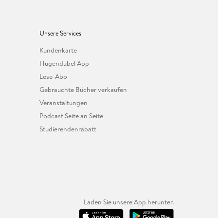
Unsere Services
Kundenkarte
Hugendubel App
Lese-Abo
Gebrauchte Bücher verkaufen
Veranstaltungen
Podcast Seite an Seite
Studierendenrabatt
Laden Sie unsere App herunter.