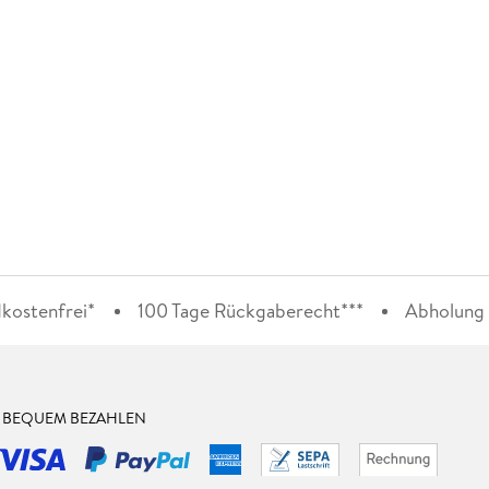
kostenfrei*
100 Tage Rückgaberecht***
Abholung i
& BEQUEM BEZAHLEN