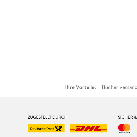
Ihre Vorteile:
Bücher versand
ZUGESTELLT DURCH
SICHER 