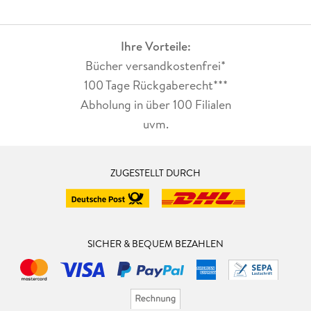
Ihre Vorteile:
Bücher versandkostenfrei*
100 Tage Rückgaberecht***
Abholung in über 100 Filialen
uvm.
ZUGESTELLT DURCH
SICHER & BEQUEM BEZAHLEN