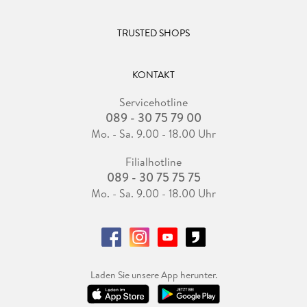
TRUSTED SHOPS
KONTAKT
Servicehotline
089 - 30 75 79 00
Mo. - Sa. 9.00 - 18.00 Uhr
Filialhotline
089 - 30 75 75 75
Mo. - Sa. 9.00 - 18.00 Uhr
Laden Sie unsere App herunter.