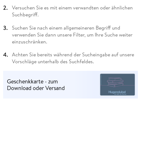
Versuchen Sie es mit einem verwandten oder ähnlichen
Suchbegriff.
Suchen Sie nach einem allgemeineren Begriff und
verwenden Sie dann unsere Filter, um Ihre Suche weiter
einzuschränken.
Achten Sie bereits während der Sucheingabe auf unsere
Vorschläge unterhalb des Suchfeldes.
Geschenkkarte - zum
Download oder Versand