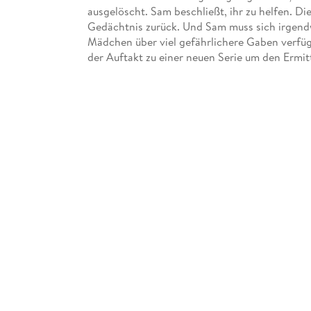
ausgelöscht. Sam beschließt, ihr zu helfen. Die
Gedächtnis zurück. Und Sam muss sich irgendw
Mädchen über viel gefährlichere Gaben verfügt
der Auftakt zu einer neuen Serie um den Ermi