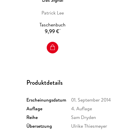
Patrick Lee
Taschenbuch
9,99 €
*
Produktdetails
Erscheinungsdatum
01. September 2014
Auflage
4. Auflage
Reihe
Sam Dryden
Übersetzung
Ulrike Thiesmeyer