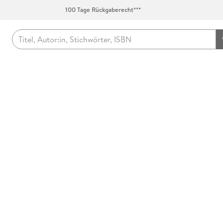
100 Tage Rückgaberecht***