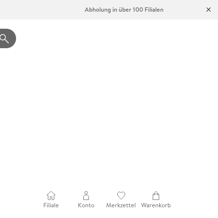
Abholung in über 100 Filialen
Filiale
Konto
Merkzettel
Warenkorb