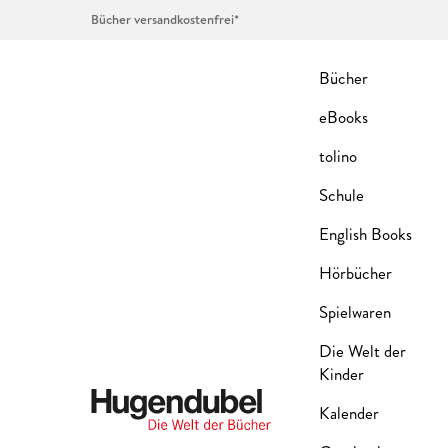
Bücher versandkostenfrei*
Bücher
eBooks
tolino
Schule
English Books
Hörbücher
Spielwaren
Die Welt der
Kinder
Kalender
Hugendubel