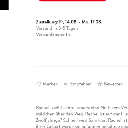
Zustellung:
Fr, 14.08. - Mo, 17.08.
Versand in 3-5 Tagen
Versandkostenfrei
Merken
Empfehlen
Bewerten
Rachel, zwölf Jahre, Staatsfeind Nr. 1 Dem V
Mädchen über den Weg. Rachel ist auf der Fl
Zwölfjährige? Schnell wird Sam klar: Rachel is
ihrer Geburt wurde sie gefangen gehalten; das