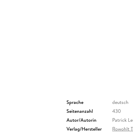
Sprache
deutsch
Seitenanzahl
430
Autor/Autorin
Patrick Le
Verlag/Hersteller
Rowohlt T