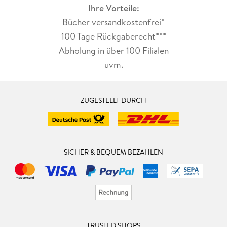
Ihre Vorteile:
Bücher versandkostenfrei*
100 Tage Rückgaberecht***
Abholung in über 100 Filialen
uvm.
ZUGESTELLT DURCH
SICHER & BEQUEM BEZAHLEN
TRUSTED SHOPS