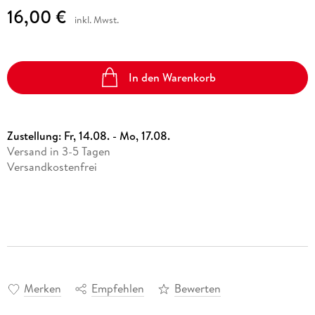
16,00 €
inkl. Mwst.
In den Warenkorb
Zustellung:
Fr, 14.08. - Mo, 17.08.
Versand in 3-5 Tagen
Versandkostenfrei
Merken
Empfehlen
Bewerten