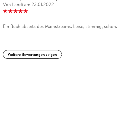
Von Landi
am
23.01.2022
Ein Buch abseits des Mainstreams. Leise, stimmig, schön.
Weitere Bewertungen zeigen