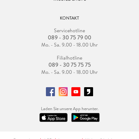
KONTAKT
Servicehotline
089 - 30 75 79 00
Mo. - Sa. 9.00 - 18.00 Uhr
Filialhotline
089 - 30 75 75 75
Mo. - Sa. 9.00 - 18.00 Uhr
Laden Sie unsere App herunter.