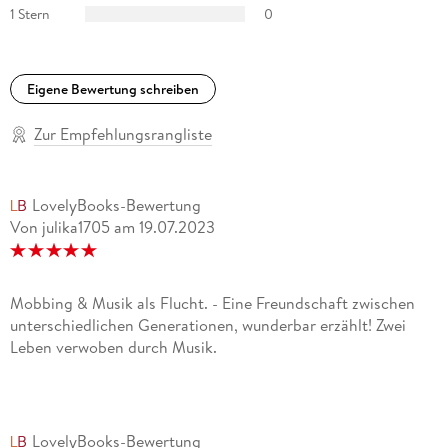
1 Stern
0
Eigene Bewertung schreiben
Zur Empfehlungsrangliste
LovelyBooks-Bewertung
Von julika1705
am
19.07.2023
Mobbing & Musik als Flucht. - Eine Freundschaft zwischen
unterschiedlichen Generationen, wunderbar erzählt! Zwei
Leben verwoben durch Musik.
LovelyBooks-Bewertung