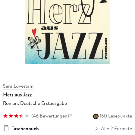
Sara Lövestam
Herz aus Jazz
Roman. Deutsche Erstausgabe
(
46 Bewertungen
)
160 Lesepunkte
15
Taschenbuch
Alle 2 Formate