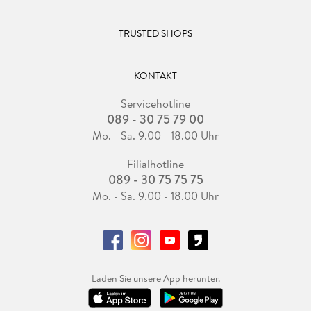
TRUSTED SHOPS
KONTAKT
Servicehotline
089 - 30 75 79 00
Mo. - Sa. 9.00 - 18.00 Uhr
Filialhotline
089 - 30 75 75 75
Mo. - Sa. 9.00 - 18.00 Uhr
Laden Sie unsere App herunter.