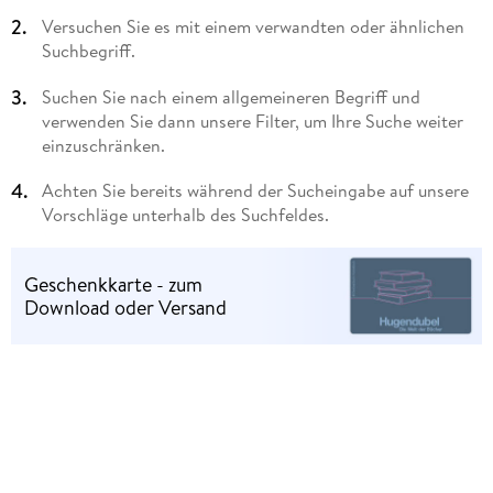
Versuchen Sie es mit einem verwandten oder ähnlichen
Suchbegriff.
Suchen Sie nach einem allgemeineren Begriff und
verwenden Sie dann unsere Filter, um Ihre Suche weiter
einzuschränken.
Achten Sie bereits während der Sucheingabe auf unsere
Vorschläge unterhalb des Suchfeldes.
Geschenkkarte - zum
Download oder Versand