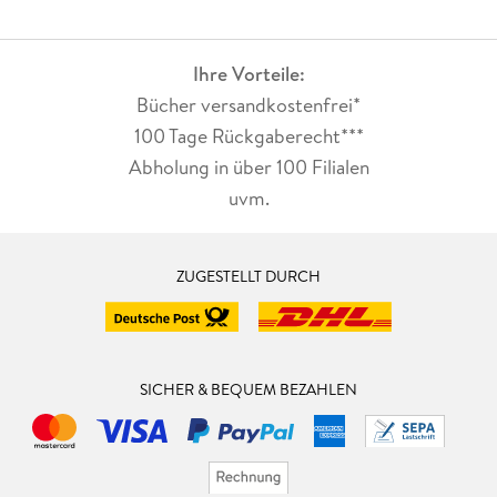
Ihre Vorteile:
Bücher versandkostenfrei*
100 Tage Rückgaberecht***
Abholung in über 100 Filialen
uvm.
ZUGESTELLT DURCH
SICHER & BEQUEM BEZAHLEN