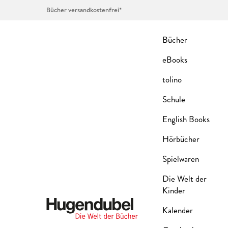
Bücher versandkostenfrei*
Bücher
eBooks
tolino
Schule
English Books
Hörbücher
Spielwaren
Die Welt der
Kinder
Kalender
Hugendubel