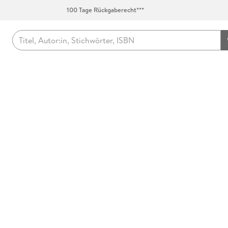
100 Tage Rückgaberecht***