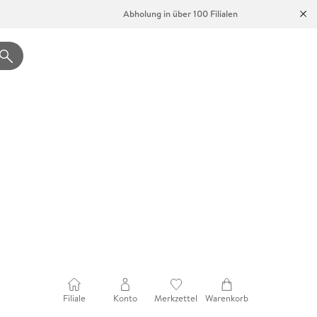
Abholung in über 100 Filialen
Filiale
Konto
Merkzettel
Warenkorb