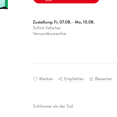
Zustellung:
Fr, 07.08. - Mo, 10.08.
Sofort lieferbar
Versandkostenfrei
Merken
Empfehlen
Bewerten
Schlimmer als der Tod