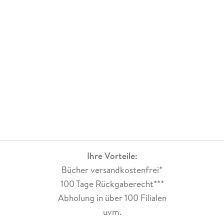
Ihre Vorteile:
Bücher versandkostenfrei*
100 Tage Rückgaberecht***
Abholung in über 100 Filialen
uvm.