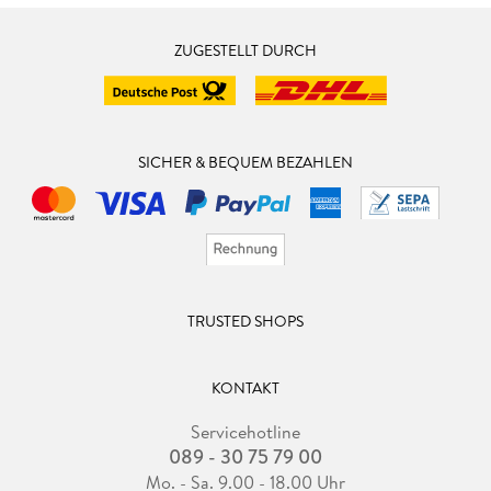
ZUGESTELLT DURCH
SICHER & BEQUEM BEZAHLEN
TRUSTED SHOPS
KONTAKT
Servicehotline
089 - 30 75 79 00
Mo. - Sa. 9.00 - 18.00 Uhr