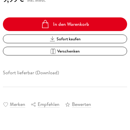
inkl. Mwst.
In den Warenkorb
Sofort kaufen
Verschenken
Sofort lieferbar (Download)
Merken
Empfehlen
Bewerten