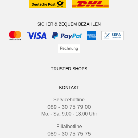
SICHER & BEQUEM BEZAHLEN
TRUSTED SHOPS
KONTAKT
Servicehotline
089 - 30 75 79 00
Mo. - Sa. 9.00 - 18.00 Uhr
Filialhotline
089 - 30 75 75 75