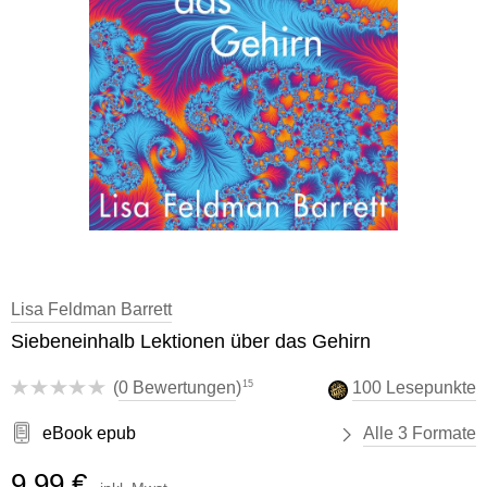
Lisa Feldman Barrett
Siebeneinhalb Lektionen über das Gehirn
15
(
0 Bewertungen
)
100 Lesepunkte
eBook epub
Alle 3 Formate
9,99 €