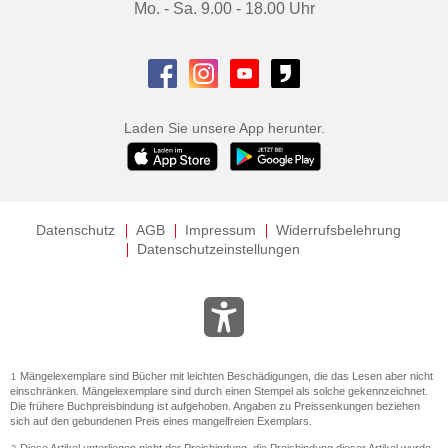
Mo. - Sa. 9.00 - 18.00 Uhr
Laden Sie unsere App herunter.
Datenschutz
AGB
Impressum
Widerrufsbelehrung
Datenschutzeinstellungen
Mängelexemplare sind Bücher mit leichten Beschädigungen, die das Lesen aber nicht
1
einschränken. Mängelexemplare sind durch einen Stempel als solche gekennzeichnet.
Die frühere Buchpreisbindung ist aufgehoben. Angaben zu Preissenkungen beziehen
sich auf den gebundenen Preis eines mangelfreien Exemplars.