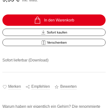
inkl. Mwst.
In den Warenkorb
Sofort kaufen
Verschenken
Sofort lieferbar (Download)
Merken
Empfehlen
Bewerten
Warum haben wir eigentlich ein Gehirn? Die renommierte