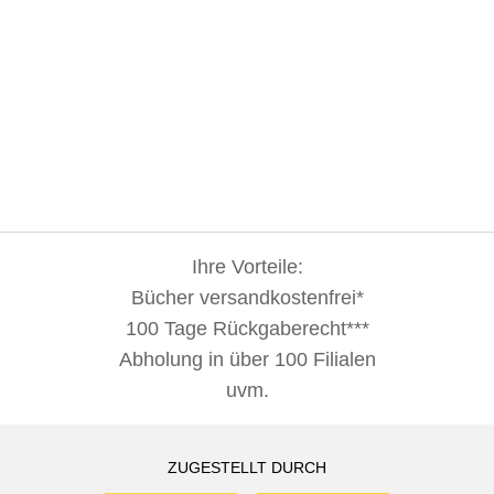
Ihre Vorteile:
Bücher versandkostenfrei*
100 Tage Rückgaberecht***
Abholung in über 100 Filialen
uvm.
ZUGESTELLT DURCH