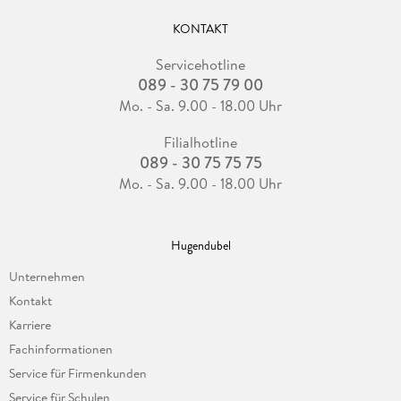
KONTAKT
Servicehotline
089 - 30 75 79 00
Mo. - Sa. 9.00 - 18.00 Uhr
Filialhotline
089 - 30 75 75 75
Mo. - Sa. 9.00 - 18.00 Uhr
Hugendubel
Unternehmen
Kontakt
Karriere
Fachinformationen
Service für Firmenkunden
Service für Schulen