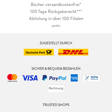
Bücher versandkostenfrei*
100 Tage Rückgaberecht***
Abholung in über 100 Filialen
uvm.
ZUGESTELLT DURCH
SICHER & BEQUEM BEZAHLEN
TRUSTED SHOPS