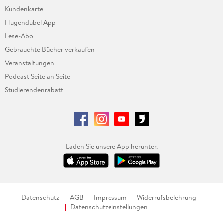
Kundenkarte
Hugendubel App
Lese-Abo
Gebrauchte Bücher verkaufen
Veranstaltungen
Podcast Seite an Seite
Studierendenrabatt
Laden Sie unsere App herunter.
Datenschutz
AGB
Impressum
Widerrufsbelehrung
Datenschutzeinstellungen