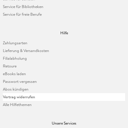
Service für Bibliotheken
Service für freie Berufe
Hilfe
Zahlungsarten
Lieferung & Versandkosten
Filialabholung
Retoure
eBooks laden
Passwort vergessen
Abos kündigen
Vertrag widerrufen
Alle Hilfethemen
Unsere Services