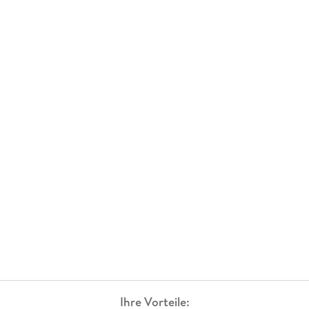
Ihre Vorteile: