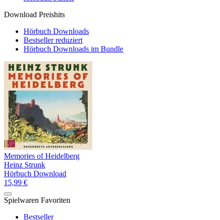
Download Preishits
Hörbuch Downloads
Bestseller reduziert
Hörbuch Downloads im Bundle
Memories of Heidelberg
Heinz Strunk
Hörbuch Download
15,99 €
Spielwaren Favoriten
Bestseller