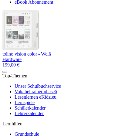
eBook Abonnement
tolino vision color - Weiß
Hardware
199,00 €
Top-Themen
Unser Schulbuchservice
Vokabeltrainer phase6
Lesenlernen eKidz.eu
Lernspiele
Schülerkalender
Lehrerkalender
Lernhilfen
Grundschule