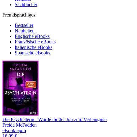
Sachbücher
Fremdsprachiges
Bestseller
Neuheiten
Englische eBooks
Französische eBooks
Italienische eBooks
Spanische eBooks
Die Psychiaterin - Wurde ihr der Job zum Verhängnis?
Freida McFadden
eBook epub
16,99 €