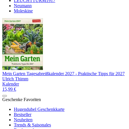
LEUCHTTURM1917
Neumann
Moleskine
Mein Garten Tagesabreißkalender 2027 - Praktische Tipps für 2027
Ulrich Thimm
Kalender
15,99 €
Geschenke Favoriten
Hugendubel Geschenkkarte
Bestseller
Neuheiten
Trends & Saisonales