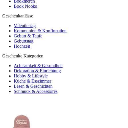
Bookmerch
Book Nooks
Geschenkanlässe
Valentinstag
Kommunion & Konfirmation
Geburt & Taufe
Geburtstag
Hochzeit
Geschenke Kategorien
Achtsamkeit & Gesundheit
Dekoration & Einrichtung
Hobby & Lifestyle
Küche & Esszimmer
Lesen & Geschichten
Schmuck & Accessoires