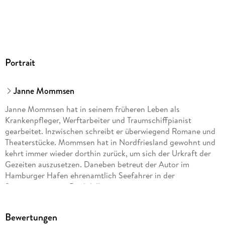
Portrait
Janne Mommsen
Janne Mommsen hat in seinem früheren Leben als
Krankenpfleger, Werftarbeiter und Traumschiffpianist
gearbeitet. Inzwischen schreibt er überwiegend Romane und
Theaterstücke. Mommsen hat in Nordfriesland gewohnt und
kehrt immer wieder dorthin zurück, um sich der Urkraft der
Gezeiten auszusetzen. Daneben betreut der Autor im
Hamburger Hafen ehrenamtlich Seefahrer in der
Seemannsmission Duckdalben.
Bewertungen