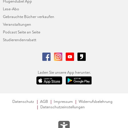
Hugendubel App
Lese-Abo
Gebrauchte Bücher verkaufen
Veranstaltungen
Podcast Seite an Seite
Studierendenrabatt
Laden Sie unsere App herunter.
Datenschutz
AGB
Impressum
Widerrufsbelehrung
Datenschutzeinstellungen