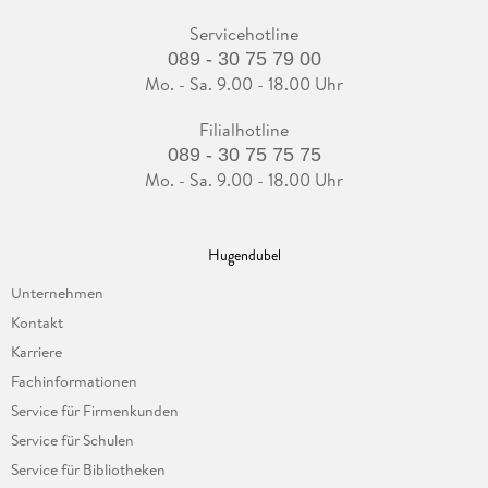
Servicehotline
089 - 30 75 79 00
Mo. - Sa. 9.00 - 18.00 Uhr
Filialhotline
089 - 30 75 75 75
Mo. - Sa. 9.00 - 18.00 Uhr
Hugendubel
Unternehmen
Kontakt
Karriere
Fachinformationen
Service für Firmenkunden
Service für Schulen
Service für Bibliotheken