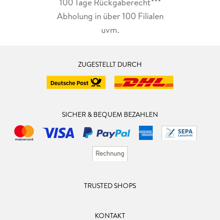
100 Tage Rückgaberecht***
Abholung in über 100 Filialen
uvm.
ZUGESTELLT DURCH
SICHER & BEQUEM BEZAHLEN
TRUSTED SHOPS
KONTAKT