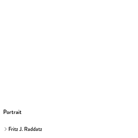
Portrait
Fritz J. Raddatz