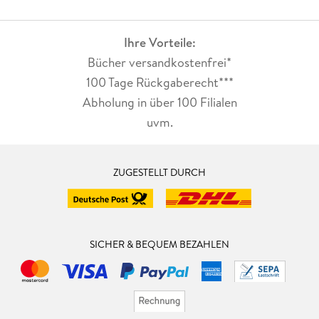
Ihre Vorteile:
Bücher versandkostenfrei*
100 Tage Rückgaberecht***
Abholung in über 100 Filialen
uvm.
ZUGESTELLT DURCH
SICHER & BEQUEM BEZAHLEN