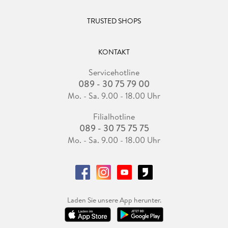
TRUSTED SHOPS
KONTAKT
Servicehotline
089 - 30 75 79 00
Mo. - Sa. 9.00 - 18.00 Uhr
Filialhotline
089 - 30 75 75 75
Mo. - Sa. 9.00 - 18.00 Uhr
Laden Sie unsere App herunter.