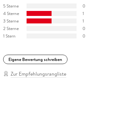
5 Sterne
0
4 Sterne
1
3 Sterne
1
2 Sterne
0
1 Stern
0
Eigene Bewertung schreiben
Zur Empfehlungsrangliste