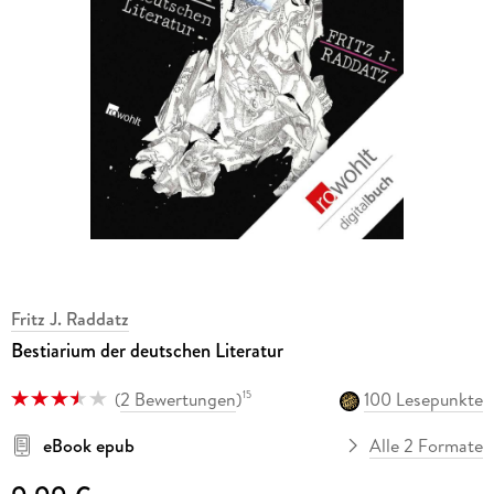
Fritz J. Raddatz
Bestiarium der deutschen Literatur
(
2 Bewertungen
)
100 Lesepunkte
15
eBook epub
Alle 2 Formate