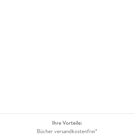
Ihre Vorteile:
Bücher versandkostenfrei*