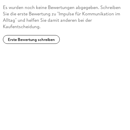
Es wurden noch keine Bewertungen abgegeben. Schreiben
Sie die erste Bewertung zu "Impulse für Kommunikation im
Alltag" und helfen Sie damit anderen bei der
Kaufentscheidung.
Erste Bewertung schreiben