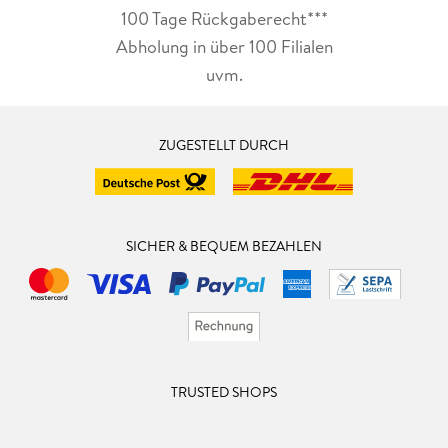
100 Tage Rückgaberecht***
Abholung in über 100 Filialen
uvm.
ZUGESTELLT DURCH
SICHER & BEQUEM BEZAHLEN
TRUSTED SHOPS