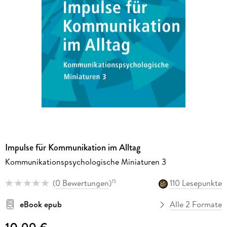
Impulse für Kommunikation im Alltag
Kommunikationspsychologische Miniaturen 3
(
0 Bewertungen
)
110 Lesepunkte
15
eBook epub
Alle 2 Formate