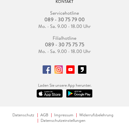
KONTAKT
Servicehotline
089 - 30 75 79 00
Mo. - Sa. 9.00 - 18.00 Uhr
Filialhotline
089 - 30 75 75 75
Mo. - Sa. 9.00 - 18.00 Uhr
Laden Sie unsere App herunter.
Datenschutz
AGB
Impressum
Widerrufsbelehrung
Datenschutzeinstellungen