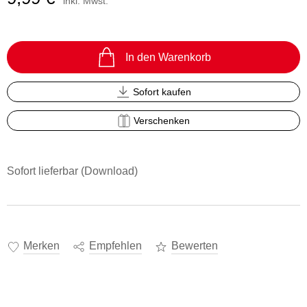
inkl. Mwst.
In den Warenkorb
Sofort kaufen
Verschenken
Sofort lieferbar (Download)
Merken
Empfehlen
Bewerten