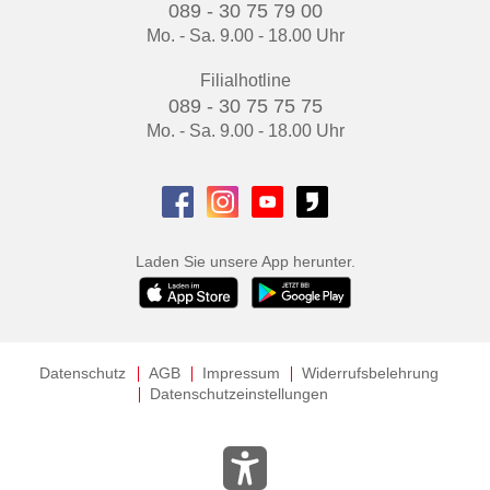
089 - 30 75 79 00
Mo. - Sa. 9.00 - 18.00 Uhr
Filialhotline
089 - 30 75 75 75
Mo. - Sa. 9.00 - 18.00 Uhr
Laden Sie unsere App herunter.
Datenschutz
AGB
Impressum
Widerrufsbelehrung
Datenschutzeinstellungen