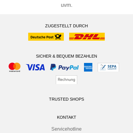
uvm.
ZUGESTELLT DURCH
SICHER & BEQUEM BEZAHLEN
TRUSTED SHOPS
KONTAKT
Servicehotline