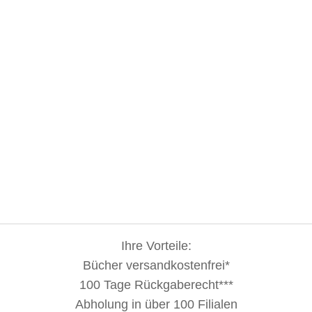
Ihre Vorteile:
Bücher versandkostenfrei*
100 Tage Rückgaberecht***
Abholung in über 100 Filialen