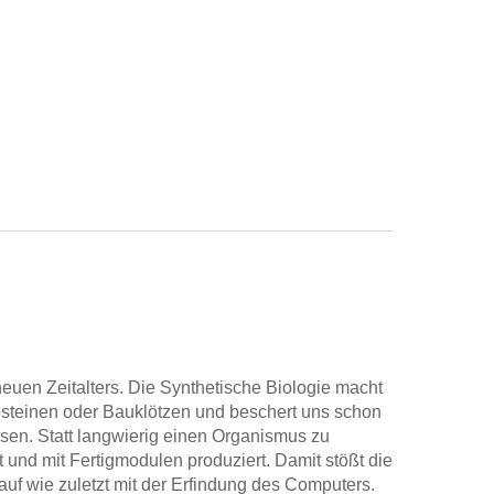
euen Zeitalters. Die Synthetische Biologie macht
osteinen oder Bauklötzen und beschert uns schon
sen. Statt langwierig einen Organismus zu
 und mit Fertigmodulen produziert. Damit stößt die
auf wie zuletzt mit der Erfindung des Computers.