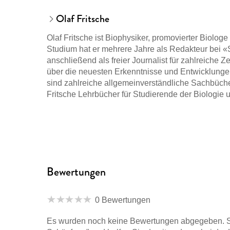
Olaf Fritsche
Olaf Fritsche ist Biophysiker, promovierter Biolo
Studium hat er mehrere Jahre als Redakteur bei «
anschließend als freier Journalist für zahlreiche Z
über die neuesten Erkenntnisse und Entwicklungen
sind zahlreiche allgemeinverständliche Sachbüch
Fritsche Lehrbücher für Studierende der Biologie 
Bewertungen
0 Bewertungen
Es wurden noch keine Bewertungen abgegeben. Sc