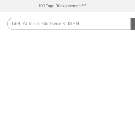
100 Tage Rückgaberecht***