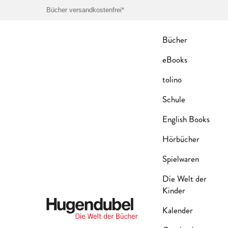
Bücher versandkostenfrei*
Bücher
eBooks
tolino
Schule
English Books
Hörbücher
Spielwaren
Die Welt der
Kinder
Kalender
Hugendubel