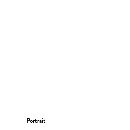
Portrait