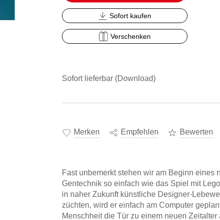
Sofort kaufen
Verschenken
Sofort lieferbar (Download)
Merken
Empfehlen
Bewerten
Fast unbemerkt stehen wir am Beginn eines n
Gentechnik so einfach wie das Spiel mit Leg
in naher Zukunft künstliche Designer-Lebewe
züchten, wird er einfach am Computer geplant
Menschheit die Tür zu einem neuen Zeitalter 