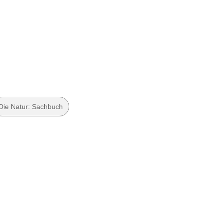
Die Natur: Sachbuch