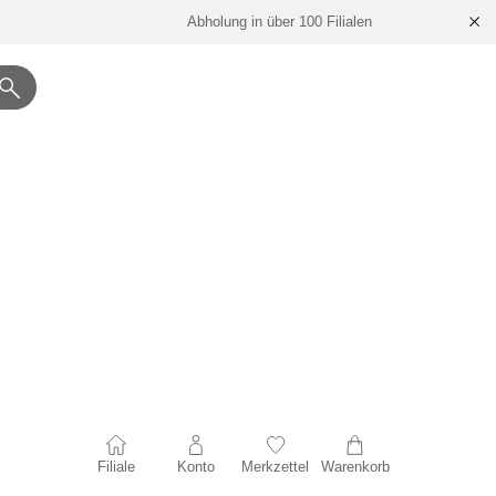
Abholung in über 100 Filialen
Filiale
Konto
Merkzettel
Warenkorb