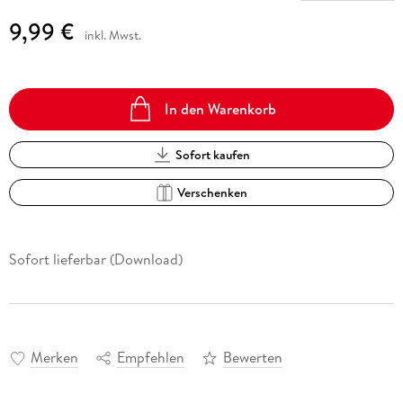
9,99 €
inkl. Mwst.
In den Warenkorb
Sofort kaufen
Verschenken
Sofort lieferbar (Download)
Merken
Empfehlen
Bewerten