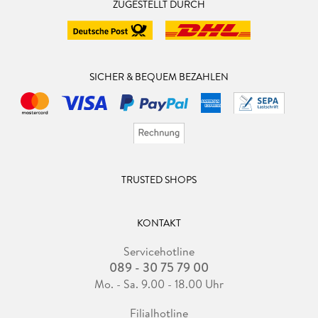
ZUGESTELLT DURCH
SICHER & BEQUEM BEZAHLEN
TRUSTED SHOPS
KONTAKT
Servicehotline
089 - 30 75 79 00
Mo. - Sa. 9.00 - 18.00 Uhr
Filialhotline