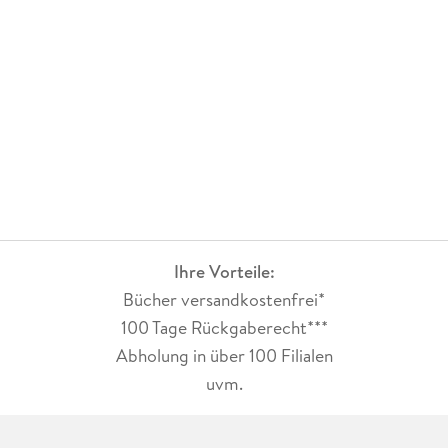
Ihre Vorteile:
Bücher versandkostenfrei*
100 Tage Rückgaberecht***
Abholung in über 100 Filialen
uvm.