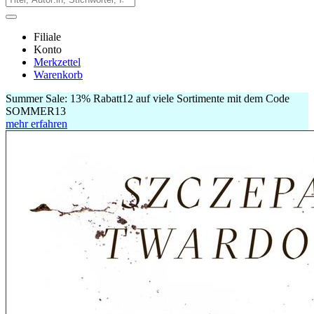
Filiale
Konto
Merkzettel
Warenkorb
Summer Sale:
13% Rabatt
12
auf viele Sortimente mit dem Code
SOMMER13
mehr erfahren