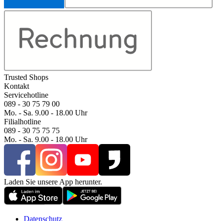
Trusted Shops
Kontakt
Servicehotline
089 - 30 75 79 00
Mo. - Sa. 9.00 - 18.00 Uhr
Filialhotline
089 - 30 75 75 75
Mo. - Sa. 9.00 - 18.00 Uhr
Laden Sie unsere App herunter.
Datenschutz