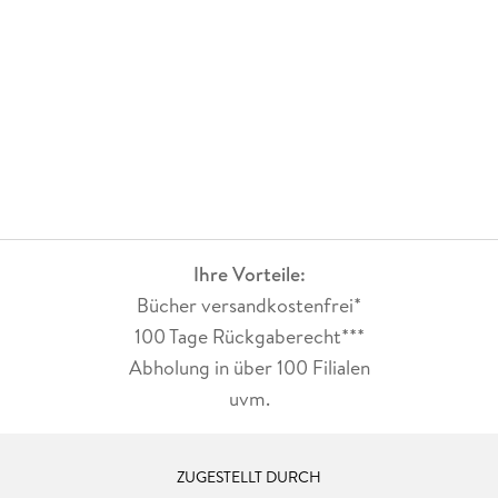
Ihre Vorteile:
Bücher versandkostenfrei*
100 Tage Rückgaberecht***
Abholung in über 100 Filialen
uvm.
ZUGESTELLT DURCH