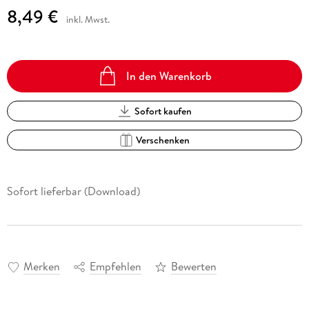
8,49 €
inkl. Mwst.
In den Warenkorb
Sofort kaufen
Verschenken
Sofort lieferbar (Download)
Merken
Empfehlen
Bewerten