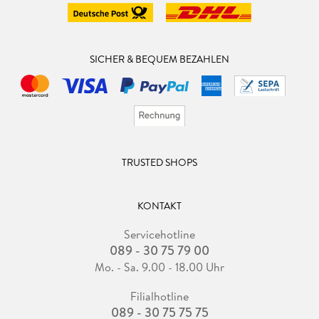
SICHER & BEQUEM BEZAHLEN
TRUSTED SHOPS
KONTAKT
Servicehotline
089 - 30 75 79 00
Mo. - Sa. 9.00 - 18.00 Uhr
Filialhotline
089 - 30 75 75 75