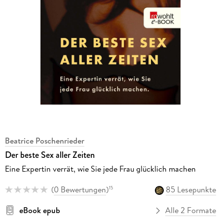
Beatrice Poschenrieder
Der beste Sex aller Zeiten
Eine Expertin verrät, wie Sie jede Frau glücklich machen
(
0 Bewertungen
)
85 Lesepunkte
15
eBook epub
Alle 2 Formate