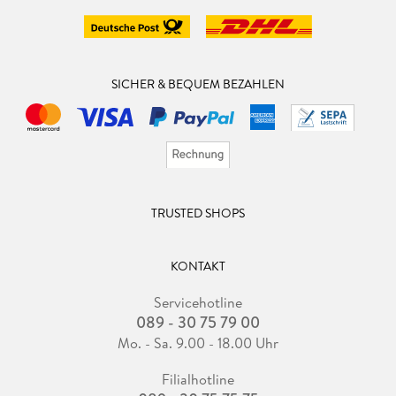
SICHER & BEQUEM BEZAHLEN
TRUSTED SHOPS
KONTAKT
Servicehotline
089 - 30 75 79 00
Mo. - Sa. 9.00 - 18.00 Uhr
Filialhotline