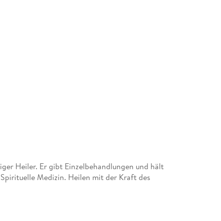
tiger Heiler. Er gibt Einzelbehandlungen und hält
Spirituelle Medizin. Heilen mit der Kraft des