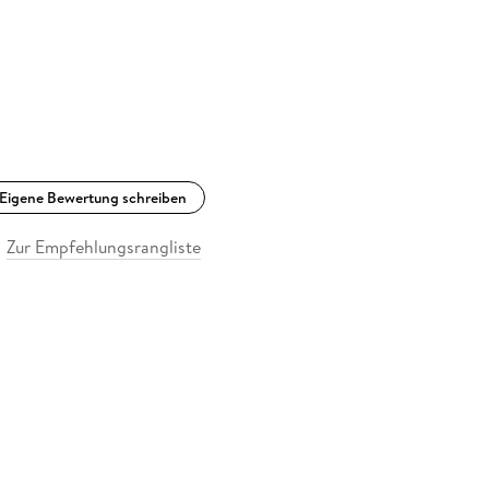
Eigene Bewertung schreiben
Zur Empfehlungsrangliste