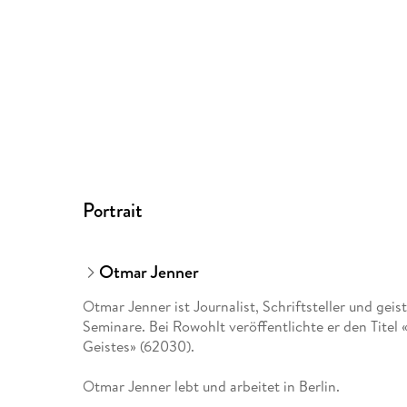
Portrait
Otmar Jenner
Otmar Jenner ist Journalist, Schriftsteller und geis
Seminare. Bei Rowohlt veröffentlichte er den Titel «
Geistes» (62030).
Otmar Jenner lebt und arbeitet in Berlin.