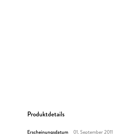
Produktdetails
Erscheinungsdatum
01. September 2011