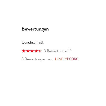
Bewertungen
Durchschnitt
15
3 Bewertungen
3 Bewertungen
von
LovelyBooks