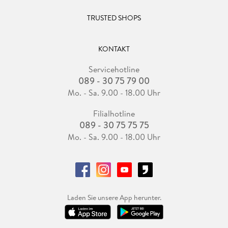
TRUSTED SHOPS
KONTAKT
Servicehotline
089 - 30 75 79 00
Mo. - Sa. 9.00 - 18.00 Uhr
Filialhotline
089 - 30 75 75 75
Mo. - Sa. 9.00 - 18.00 Uhr
Laden Sie unsere App herunter.