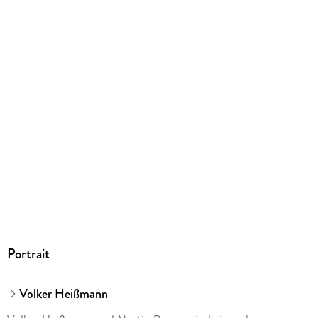
Portrait
Volker Heißmann