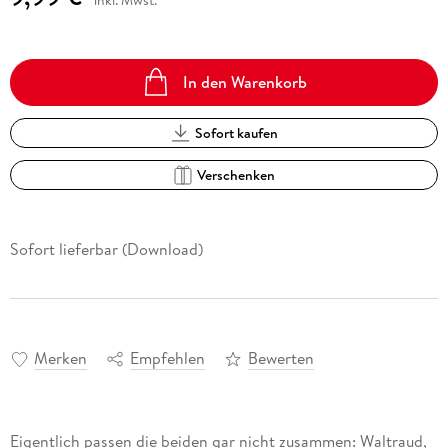
inkl. Mwst.
In den Warenkorb
Sofort kaufen
Verschenken
Sofort lieferbar (Download)
Merken
Empfehlen
Bewerten
Eigentlich passen die beiden gar nicht zusammen: Waltraud,