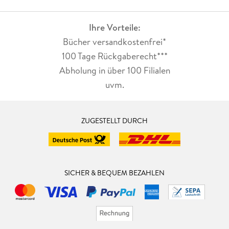
Ihre Vorteile:
Bücher versandkostenfrei*
100 Tage Rückgaberecht***
Abholung in über 100 Filialen
uvm.
ZUGESTELLT DURCH
SICHER & BEQUEM BEZAHLEN