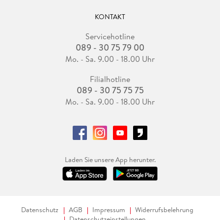
KONTAKT
Servicehotline
089 - 30 75 79 00
Mo. - Sa. 9.00 - 18.00 Uhr
Filialhotline
089 - 30 75 75 75
Mo. - Sa. 9.00 - 18.00 Uhr
Laden Sie unsere App herunter.
Datenschutz
AGB
Impressum
Widerrufsbelehrung
Datenschutzeinstellungen