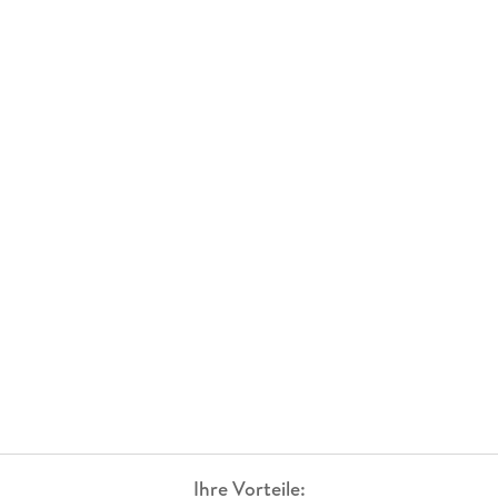
Ihre Vorteile: