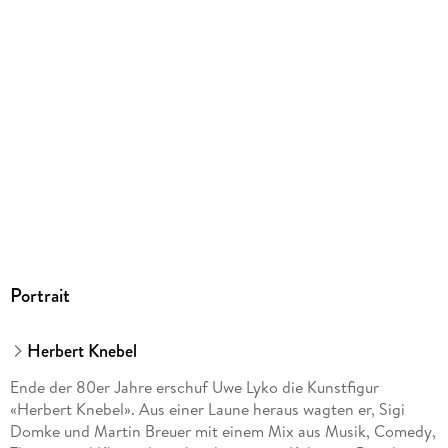
Portrait
Herbert Knebel
Ende der 80er Jahre erschuf Uwe Lyko die Kunstfigur
«Herbert Knebel». Aus einer Laune heraus wagten er, Sigi
Domke und Martin Breuer mit einem Mix aus Musik, Comedy,