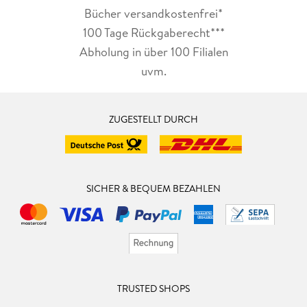
Bücher versandkostenfrei*
100 Tage Rückgaberecht***
Abholung in über 100 Filialen
uvm.
ZUGESTELLT DURCH
SICHER & BEQUEM BEZAHLEN
TRUSTED SHOPS