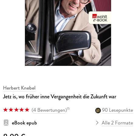
Herbert Knebel
Jetz is, wo früher inne Vergangenheit die Zukunft war
(
4 Bewertungen
)
90 Lesepunkte
15
eBook epub
Alle 2 Formate