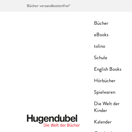
Bücher versandkostenfrei*
Bücher
eBooks
tolino
Schule
English Books
Hörbücher
Spielwaren
Die Welt der
Kinder
Kalender
Hugendubel