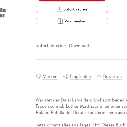
Sofort kaufen
Verschenken
Sofort lieferbar (Download)
Merken
Empfehlen
Bewerten
Was riet der Dalai Lama dem Ex-Papst Benedik
Frauen schrieb Lothar Matthäus in einer eins
Roland Pofalla der Bundeskanzlerin seine as
Jetzt kommt alles ans Tageslicht! Dieses Buch