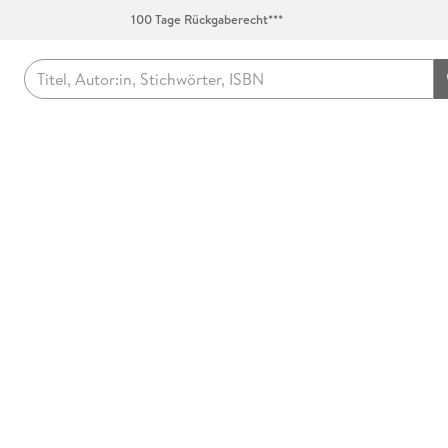
100 Tage Rückgaberecht***