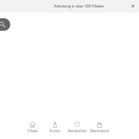
Abholung in über 100 Filialen
Filiale
Konto
Merkzettel
Warenkorb