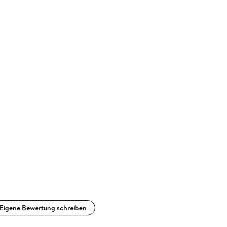
Eigene Bewertung schreiben