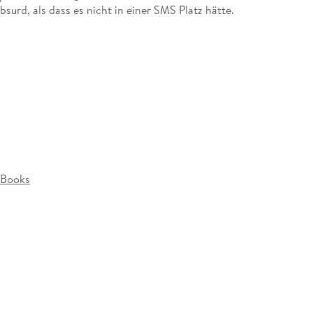
absurd, als dass es nicht in einer SMS Platz hätte.
eBooks