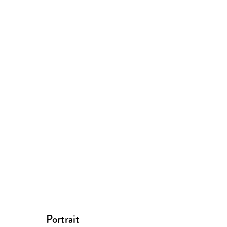
Portrait