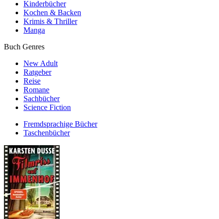
Kinderbücher
Kochen & Backen
Krimis & Thriller
Manga
Buch Genres
New Adult
Ratgeber
Reise
Romane
Sachbücher
Science Fiction
Fremdsprachige Bücher
Taschenbücher