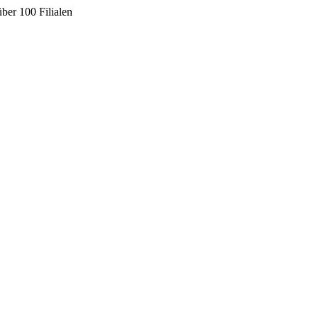
ber 100 Filialen