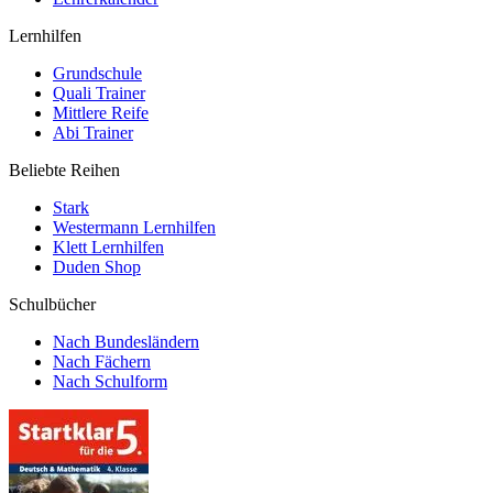
Lernhilfen
Grundschule
Quali Trainer
Mittlere Reife
Abi Trainer
Beliebte Reihen
Stark
Westermann Lernhilfen
Klett Lernhilfen
Duden Shop
Schulbücher
Nach Bundesländern
Nach Fächern
Nach Schulform