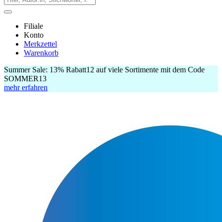
Filiale
Konto
Merkzettel
Warenkorb
Summer Sale:
13% Rabatt
12
auf viele Sortimente mit dem Code
SOMMER13
mehr erfahren