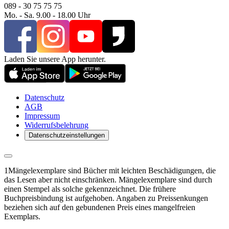
089 - 30 75 75 75
Mo. - Sa. 9.00 - 18.00 Uhr
Laden Sie unsere App herunter.
Datenschutz
AGB
Impressum
Widerrufsbelehrung
Datenschutzeinstellungen
1
Mängelexemplare sind Bücher mit leichten Beschädigungen, die
das Lesen aber nicht einschränken. Mängelexemplare sind durch
einen Stempel als solche gekennzeichnet. Die frühere
Buchpreisbindung ist aufgehoben. Angaben zu Preissenkungen
beziehen sich auf den gebundenen Preis eines mangelfreien
Exemplars.