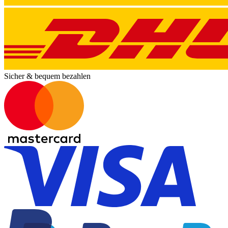
Sicher & bequem bezahlen