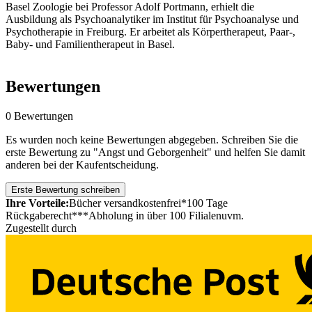
Basel Zoologie bei Professor Adolf Portmann, erhielt die
Ausbildung als Psychoanalytiker im Institut für Psychoanalyse und
Psychotherapie in Freiburg. Er arbeitet als Körpertherapeut, Paar-,
Baby- und Familientherapeut in Basel.
Bewertungen
0 Bewertungen
Es wurden noch keine Bewertungen abgegeben. Schreiben Sie die
erste Bewertung zu "Angst und Geborgenheit" und helfen Sie damit
anderen bei der Kaufentscheidung.
Erste Bewertung schreiben
Ihre Vorteile:
Bücher versandkostenfrei*
100 Tage
Rückgaberecht***
Abholung in über 100 Filialen
uvm.
Zugestellt durch