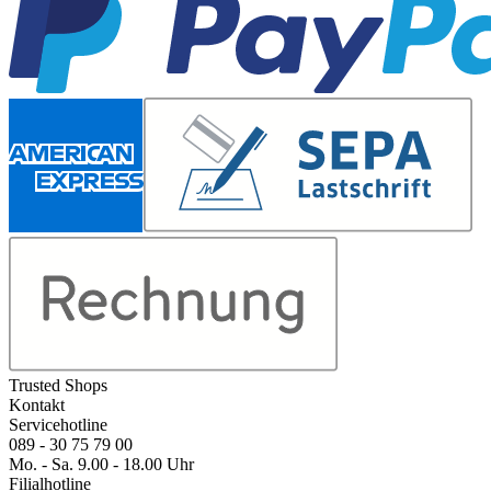
Trusted Shops
Kontakt
Servicehotline
089 - 30 75 79 00
Mo. - Sa. 9.00 - 18.00 Uhr
Filialhotline