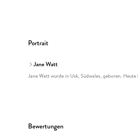
Portrait
Jane Watt
Jane Watt wurde in Usk, Südwales, geboren. Heute 
Bewertungen