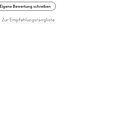
Eigene Bewertung schreiben
Zur Empfehlungsrangliste