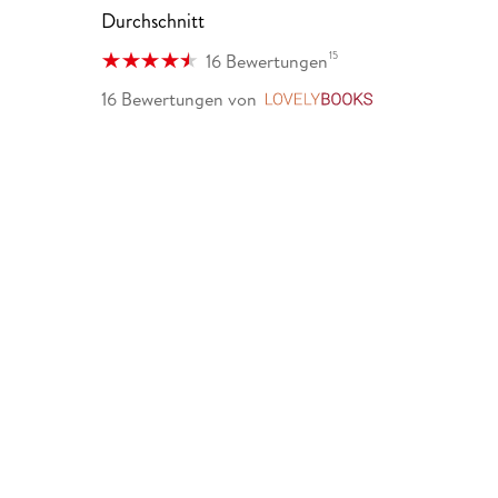
Durchschnitt
15
16 Bewertungen
16 Bewertungen
von
LovelyBooks