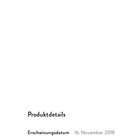
Produktdetails
Erscheinungsdatum
16. November 2018