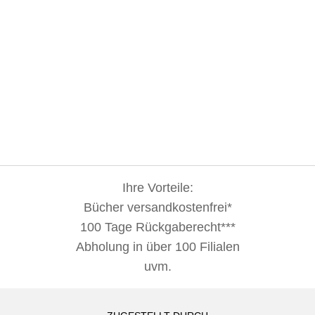
Ihre Vorteile:
Bücher versandkostenfrei*
100 Tage Rückgaberecht***
Abholung in über 100 Filialen
uvm.