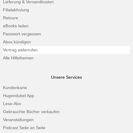
Lieferung & Versandkosten
Filialabholung
Retoure
eBooks laden
Passwort vergessen
Abos kündigen
Vertrag widerrufen
Alle Hilfethemen
Unsere Services
Kundenkarte
Hugendubel App
Lese-Abo
Gebrauchte Bücher verkaufen
Veranstaltungen
Podcast Seite an Seite