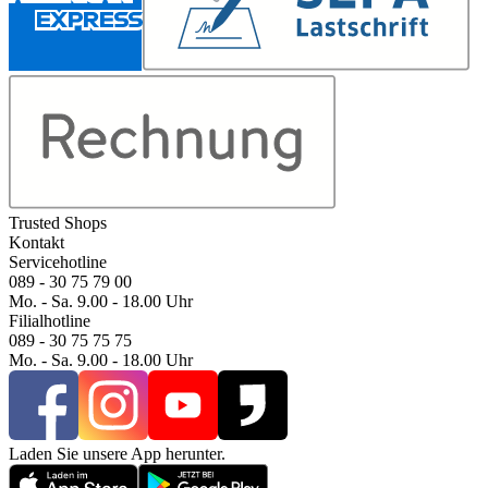
Trusted Shops
Kontakt
Servicehotline
089 - 30 75 79 00
Mo. - Sa. 9.00 - 18.00 Uhr
Filialhotline
089 - 30 75 75 75
Mo. - Sa. 9.00 - 18.00 Uhr
Laden Sie unsere App herunter.