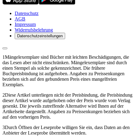
Datenschutz
AGB
Impressum
Widerrufsbelehrung
Datenschutzeinstellungen
1
Mängelexemplare sind Bücher mit leichten Beschädigungen, die
das Lesen aber nicht einschränken. Mängelexemplare sind durch
einen Stempel als solche gekennzeichnet. Die frühere
Buchpreisbindung ist aufgehoben. Angaben zu Preissenkungen
beziehen sich auf den gebundenen Preis eines mangelfreien
Exemplars.
2
Diese Artikel unterliegen nicht der Preisbindung, die Preisbindung
dieser Artikel wurde aufgehoben oder der Preis wurde vom Verlag
gesenkt. Die jeweils zutreffende Alternative wird Ihnen auf der
Artikelseite dargestellt. Angaben zu Preissenkungen beziehen sich
auf den vorherigen Preis.
3
Durch Öffnen der Leseprobe willigen Sie ein, dass Daten an den
Anbieter der Leseprobe übermittelt werden.