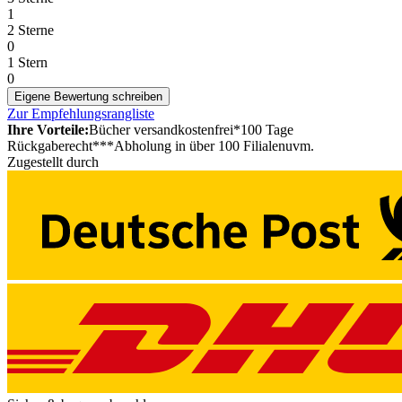
1
2 Sterne
0
1 Stern
0
Eigene Bewertung schreiben
Zur Empfehlungsrangliste
Ihre Vorteile:
Bücher versandkostenfrei*
100 Tage
Rückgaberecht***
Abholung in über 100 Filialen
uvm.
Zugestellt durch