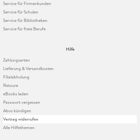
Service für Firmenkunden
Service für Schulen
Service für Bibliotheken
Service für freie Berufe
Hilfe
Zahlungsarten
Lieferung & Versandkosten
Filialabholung
Retoure
eBooks laden
Passwort vergessen
Abos kündigen
Vertrag widerrufen
Alle Hilfethemen