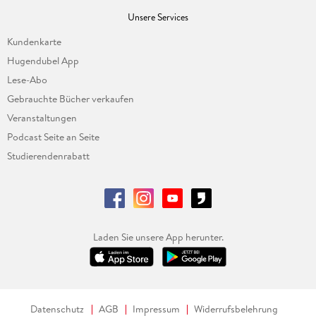
Unsere Services
Kundenkarte
Hugendubel App
Lese-Abo
Gebrauchte Bücher verkaufen
Veranstaltungen
Podcast Seite an Seite
Studierendenrabatt
Laden Sie unsere App herunter.
Datenschutz
AGB
Impressum
Widerrufsbelehrung