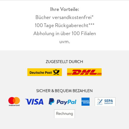
Ihre Vorteile:
Bücher versandkostenfrei*
100 Tage Rückgaberecht***
Abholung in über 100 Filialen
uvm.
ZUGESTELLT DURCH
SICHER & BEQUEM BEZAHLEN