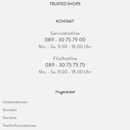
TRUSTED SHOPS
KONTAKT
Servicehotline
089 - 30 75 79 00
Mo. - Sa. 9.00 - 18.00 Uhr
Filialhotline
089 - 30 75 75 75
Mo. - Sa. 9.00 - 18.00 Uhr
Hugendubel
Unternehmen
Kontakt
Karriere
Fachinformationen