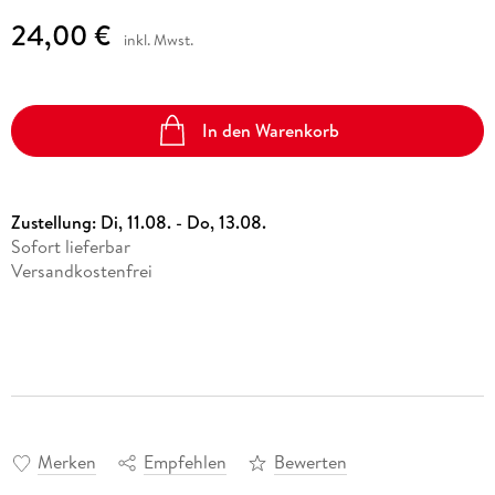
24,00 €
inkl. Mwst.
In den Warenkorb
Zustellung:
Di, 11.08. - Do, 13.08.
Sofort lieferbar
Versandkostenfrei
Merken
Empfehlen
Bewerten