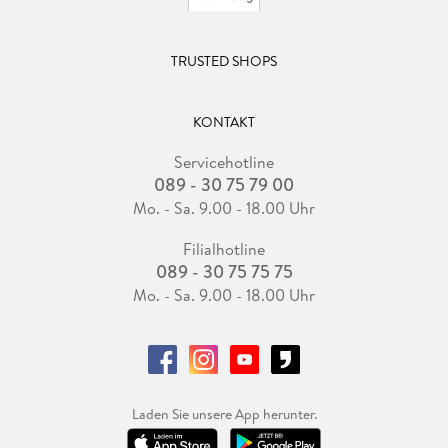
TRUSTED SHOPS
KONTAKT
Servicehotline
089 - 30 75 79 00
Mo. - Sa. 9.00 - 18.00 Uhr
Filialhotline
089 - 30 75 75 75
Mo. - Sa. 9.00 - 18.00 Uhr
Laden Sie unsere App herunter.