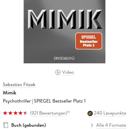
Video
Sebastian Fitzek
Mimik
Psychothriller | SPIEGEL Bestseller Platz 1
(
921 Bewertungen
)
240 Lesepunkte
15
Buch (gebunden)
Alle 4 Formate