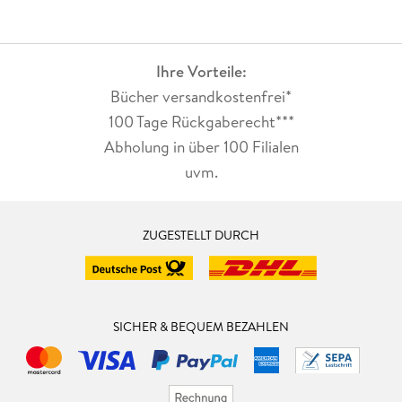
Ihre Vorteile:
Bücher versandkostenfrei*
100 Tage Rückgaberecht***
Abholung in über 100 Filialen
uvm.
ZUGESTELLT DURCH
SICHER & BEQUEM BEZAHLEN