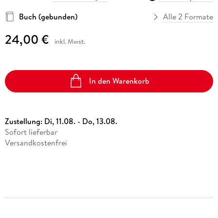
Buch (gebunden)
Alle 2 Formate
24,00 €
inkl. Mwst.
In den Warenkorb
Zustellung:
Di, 11.08. - Do, 13.08.
Sofort lieferbar
Versandkostenfrei