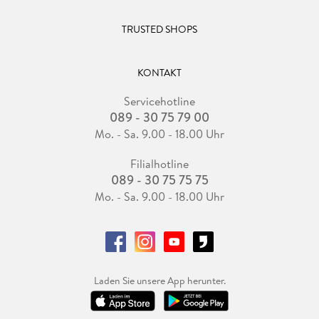
TRUSTED SHOPS
KONTAKT
Servicehotline
089 - 30 75 79 00
Mo. - Sa. 9.00 - 18.00 Uhr
Filialhotline
089 - 30 75 75 75
Mo. - Sa. 9.00 - 18.00 Uhr
Laden Sie unsere App herunter.