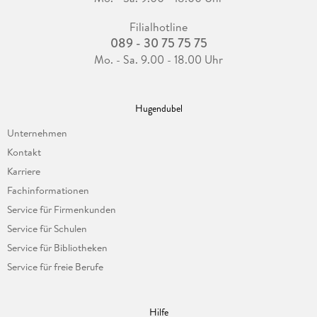
Filialhotline
089 - 30 75 75 75
Mo. - Sa. 9.00 - 18.00 Uhr
Hugendubel
Unternehmen
Kontakt
Karriere
Fachinformationen
Service für Firmenkunden
Service für Schulen
Service für Bibliotheken
Service für freie Berufe
Hilfe