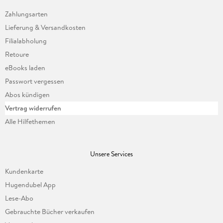
Zahlungsarten
Lieferung & Versandkosten
Filialabholung
Retoure
eBooks laden
Passwort vergessen
Abos kündigen
Vertrag widerrufen
Alle Hilfethemen
Unsere Services
Kundenkarte
Hugendubel App
Lese-Abo
Gebrauchte Bücher verkaufen