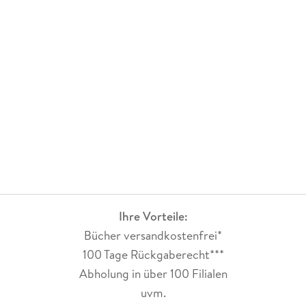
Ihre Vorteile:
Bücher versandkostenfrei*
100 Tage Rückgaberecht***
Abholung in über 100 Filialen
uvm.